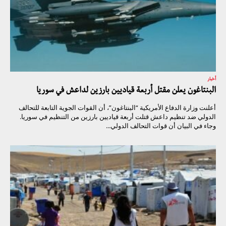
أخبار
البنتاغون يعلن مقتل أربعة قياديين بارزين لداعش في سوريا
أعلنت وزارة الدفاع الأمريكية “البنتاغون”، أن القوات الجوية التابعة للتحالف
الدولي ضد تنظيم داعش قتلت أربعة قياديين بارزين من التنظيم في سوريا.
وجاء في البيان أن قوات التحالف الدولي...