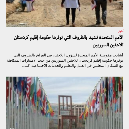
أخبار
الأمم المتحدة تشيد بالظروف التي توفرها حكومة إقليم كردستان
للاجئين السوريين
أشادت مفوضية الأمم المتحدة لشؤون اللاجئين في العراق بالظروف التي
توفرها حكومة إقليم كردستان للاجئين السوريين من حيث الامتيازات المتكافئة
مع السكان المحليين في العمل والتعليم والخدمات الاجتماعية، كما...