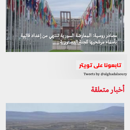
مصادر روسية: المعارضة السورية تنتهي من إعداد قائمة
بأسماء مرشحيها للجنة الدستورية
تابعونا على تويتر
Tweets by @alghadalsoury
أخبار متعلقة