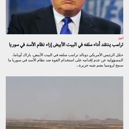
أخبار
ترامب ينتقد أداء سلفه في البيت الأبيض إزاء نظام الأسد في سوريا
حمّل الرئيس الأمريكي دونالد ترامب سلفه في البيت الأبيض، باراك أوباما،
المسؤولية عن عدم إقدامه على استخدام القوة ضد نظام الأسد في سوريا ما
سمح لروسيا بضم شبه جزيرة...