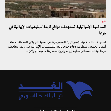
أخبار
المدفعية الإسرائيلية تستهدف مواقع تابعة للمليشيات الإيرانية في
درعا
استهدفت المدفعية الإسرائيلية المتمركزة في هضبة الجولان المحتلة، مساء
أمس الجمعة، منظومة دفاع جوي تابعة للمليشيات الإيرانية في ريف محافظة
درعا. وقالت مصادر محلية إن صواريخ مصدرها هضبة الجولان...