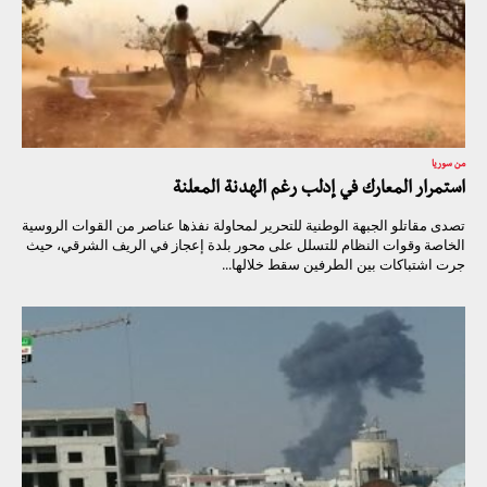
من سوريا
استمرار المعارك في إدلب رغم الهدنة المعلنة
تصدى مقاتلو الجبهة الوطنية للتحرير لمحاولة نفذها عناصر من القوات الروسية
الخاصة وقوات النظام للتسلل على محور بلدة إعجاز في الريف الشرقي، حيث
جرت اشتباكات بين الطرفين سقط خلالها...