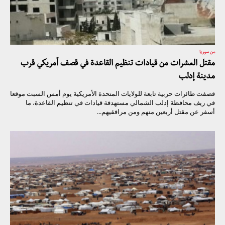
من سوريا
مقتل العشرات من قيادات تنظيم القاعدة في قصف أمريكي قرب
مدينة إدلب
قصفت طائرات حربية تابعة للولايات المتحدة الأمريكية يوم أمس السبت موقعا
في ريف محافظة إدلب الشمالي مستهدفة قيادات في تنظيم القاعدة، ما
أسفر عن مقتل أربعين منهم ومن مرافقيهم...