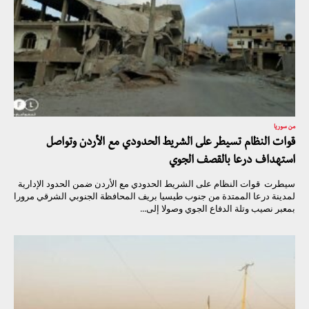
من سوريا
قوات النظام تسيطر على الشريط الحدودي مع الأردن وتواصل
استهداف درعا بالقصف الجوي
سيطرت قوات النظام على الشريط الحدودي مع الأردن ضمن الحدود الإدارية
لمدينة درعا الممتدة من جنوب طيسيا بريف المحافظة الجنوبي الشرقي مرورا
بمعبر نصيب وتلة الدفاع الجوي وصولا إلى...