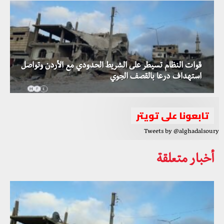
قوات النظام تسيطر على الشريط الحدودي مع الأردن وتواصل
استهداف درعا بالقصف الجوي
تابعونا على تويتر
Tweets by @alghadalsoury
أخبار متعلقة