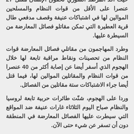
عنصرا على الأقل من قوات النظام والمسلحين
الموالين لها في اشتباكات عنيفة وقصف مدفعي طال
قرية العطيرة التي تمكن مقاتلو فصائل المعارضة من
السيطرة عليها.
وطرد المهاجمون من مقاتلي فصائل المعارضة قوات
النظام من تحصينات ونقاط مراقبة تابعة لها خلال
الهجوم الذي أسفر أيضا عن إصابة أكثر من 40 عنصرا
من قوات النظام والمقاتلين الموالين لها، فيما قتل
أيضا جراء الاشتباكات ستة مقاتلين من الفصائل.
وردا على الهجوم، شنّت طائرات حربية تابعة لروسيا
والنظام صباح اليوم الثلاثاء غارات عنيفة ضد المواقع
التي سيطرت عليها الفصائل المعارضة في المنطقة
دون أن تسفر عن شيء حتى الآن.