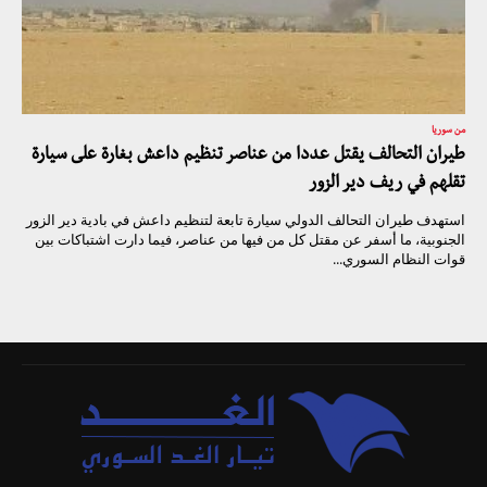
من سوريا
طيران التحالف يقتل عددا من عناصر تنظيم داعش بغارة على سيارة
تقلهم في ريف دير الزور
استهدف طيران التحالف الدولي سيارة تابعة لتنظيم داعش في بادية دير الزور
الجنوبية، ما أسفر عن مقتل كل من فيها من عناصر، فيما دارت اشتباكات بين
قوات النظام السوري...