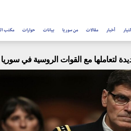
تيار
أخبار
مقالات
من سوريا
بيانات
حوارات
مكتب ال
يدة لتعاملها مع القوات الروسية في سوريا