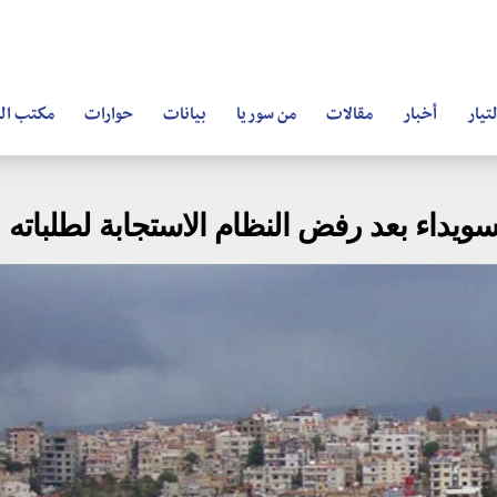
تيار
أخبار
مقالات
من سوريا
بيانات
حوارات
مكتب ال
ويداء بعد رفض النظام الاستجابة لطلباته