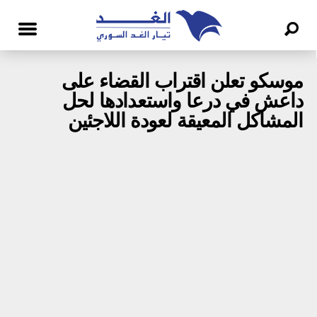
موسكو تعلن اقتراب القضاء على
داعش في درعا واستعدادها لحل
المشاكل المعيقة لعودة اللاجئين