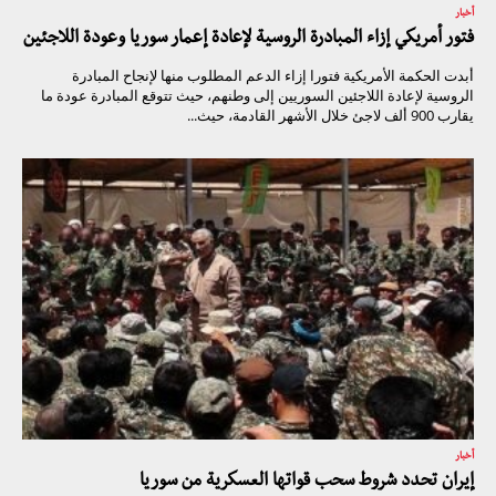
أخبار
فتور أمريكي إزاء المبادرة الروسية لإعادة إعمار سوريا وعودة اللاجئين
أبدت الحكمة الأمريكية فتورا إزاء الدعم المطلوب منها لإنجاح المبادرة
الروسية لإعادة اللاجئين السوريين إلى وطنهم، حيث تتوقع المبادرة عودة ما
يقارب 900 ألف لاجئ خلال الأشهر القادمة، حيث...
أخبار
إيران تحدد شروط سحب قواتها العسكرية من سوريا