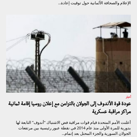
الإعلام والصحافة الألمانية حول توقيت إعادة...
أخبار
عودة قوة الأندوف إلى الجولان بالتزامن مع إعلان روسيا إقامة ثمانية
مراكز مراقبة عسكرية
أعلنت الأمم المتحدة قيام قوات مراقبة فض الاشتباك “أندوف” التابعة لها
بدورية للمرة الأولى منذ عام 2014 في نقطة عبور رئيسية بين مرتفعات
الجولان السورية والجزء المحتل بعد إتمام...