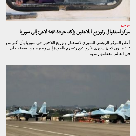
من سوريا
مركز استقبال وتوزيع اللاجئين يؤكد عودة 142 لاجئ إلى سوريا
أعلن المركز الروسي السوري لاستقبال وتوزيع اللاجئين في سوريا بأن أكثر من
1.7 مليون لاجئ سوري عبّروا عن رغبتهم بالعودة إلى وطنهم من تسعة بلدان
في العالم، معظمهم من...