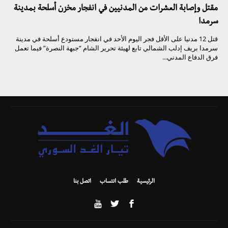
مقتل وإصابة العشرات من المدنيين في انفجار مخزن أسلحة بمدينة
سرمدا
قتل 12 مدنيا على الأقل فجر اليوم الأحد في انفجار مستودع أسلحة في مدينة
سرمدا بريف إدلب الشمالي تابع لهيئة تحرير الشام “جبهة النصرة” فيما تعمل
فرق الدفاع المدني...
الرئيسية
طلب انتساب
اتصل بنا