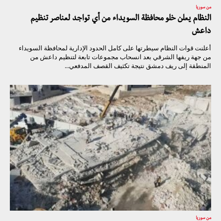
من سوريا
النظام يعلن خلو محافظة السويداء من أي تواجد لعناصر تنظيم
داعش
أعلنت قوات النظام سيطرتها على كامل الحدود الإدارية لمحافظة السويداء
من جهة ريفها الشرقي بعد انسحاب مجموعات تابعة لتنظيم داعش من
المنطقة إلى ريف دمشق نتيجة تكثيف القصف المدفعي...
من سوريا