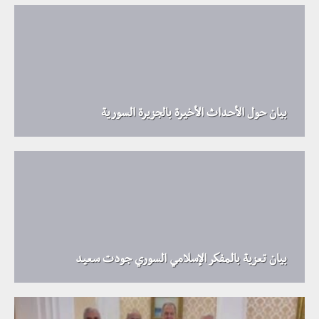
بيان حول الأحداث الأخيرة بالجزيرة السورية
بيان تعزية بالمفكر الإسلامي السوري جودت سعيد