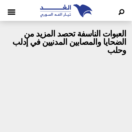
العبوات الناسفة تحصد المزيد من
الضحايا والمصابين المدنيين في إدلب
وحلب