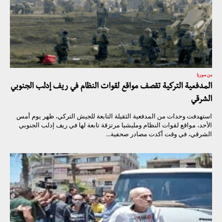
من سوريا
المدفعية التركية تقصف مواقع لقوات النظام في ريف إدلب الجنوبي
الشرقي
استهدفت وحدات من المدفعية الثقيلة التابعة للجيش التركي، ظهر يوم أمس
الأحد، مواقع لقوات النظام ومليشيا مرتزقة تابعة لها في ريف إدلب الجنوبي
الشرقي، في وقت أكدت مصادر صحفية...