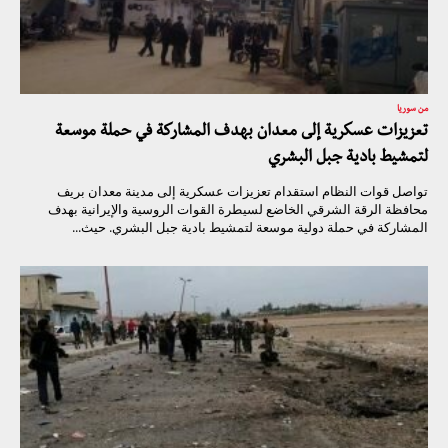
من سوريا
تعزيزات عسكرية إلى معدان بهدف المشاركة في حملة موسعة
لتمشيط بادية جبل البشري
تواصل قوات النظام استقدام تعزيزات عسكرية إلى مدينة معدان بريف
محافظة الرقة الشرقي الخاضع لسيطرة القوات الروسية والإيرانية بهدف
المشاركة في حملة دولية موسعة لتمشيط بادية جبل البشري. حيث...