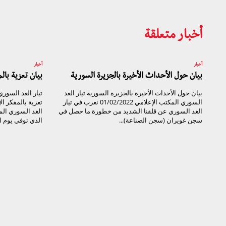
أخبار متعلقة
أخبار
أخبار
بيان حول الأحداث الأخيرة بالجزيرة السورية
بيان تعزية با
بيان حول الأحداث الأخيرة بالجزيرة السورية تيار الغد
السوري المكتب الإعلامي 01/02/2022 نعرب في تيار
تعزية بالمفكر ا
الغد السوري عن قلقنا الشديد من خطورة ما حصل في
الغد السوري ال
سجن غويران (سجن الصناعة)...
الذي توفي يوم الأحد ال