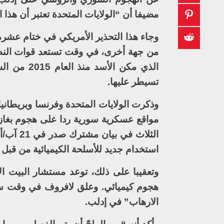
مضيفا أن “الولايات المتحدة تعتبر أن هذا 
وجاء هذا التحذير الأمريكي في ختام عشرة 
من جهة أخرى، في وقت تستعد قوات النظ
تسيطر عليها.
وذكرت الولايات المتحدة وفرنسا وبريطان
مواقع عسكرية سورية ردا على هجوم بغاز 
الثلاث 
استخدام جديد للأسلحة الكيميائية من قبل
وتعقيبا على ذلك، توعد مستشار البيت ال
هجوم كيميائي. وعلق لافروف في وقت سابق
الارهاب” في إدلب.