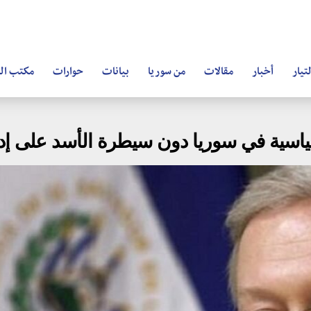
تيار
أخبار
مقالات
من سوريا
بيانات
حوارات
مكتب ال
اسية في سوريا دون سيطرة الأسد على إ