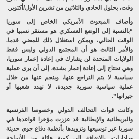
وقت، بحلول الحادي والثلاثين من تشرين الأول/أكتوبر.
وأضاف المبعوث الأمريكي الخاص إلى سوريا
“بالنسبة إلى الوضع العسكري هو مستقر نسبيا في
الوقت الحالي، ويمكن استغلال ذلك للمضي قدما.
والأمر الثالث هو أن المجتمع الدولي وليس فقط
الولايات المتحدة لن يشارك في إعادة إعمار سوريا،
وهي تحتاج إلى إعادة إعمار بشدة، إلى أن يرى عملية
سياسية لا يتم التراجع عنها، وينجم عنها من خلال
عملية سياسية سورية جديدة، لا تهدد شعبها أو
جيرانها”.
وكانت قوات التحالف الدولي وخصوصا الفرنسية
والبريطانية والإيطالية قد عززت مؤخرا قواعدها في
سوريا عبر توسيعها وتزويدها بأنظمة دفاع جوي حديثة
ورادارات، بالإضافة إلى كمية هائلة من الأسلحة