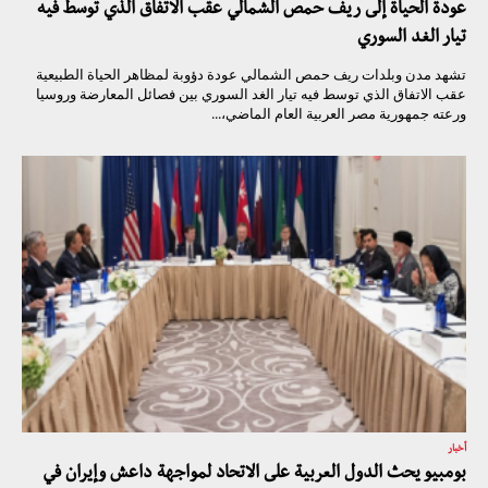
عودة الحياة إلى ريف حمص الشمالي عقب الاتفاق الذي توسط فيه
تيار الغد السوري
تشهد مدن وبلدات ريف حمص الشمالي عودة دؤوبة لمظاهر الحياة الطبيعية
عقب الاتفاق الذي توسط فيه تيار الغد السوري بين فصائل المعارضة وروسيا
ورعته جمهورية مصر العربية العام الماضي،...
أخبار
بومبيو يحث الدول العربية على الاتحاد لمواجهة داعش وإيران في