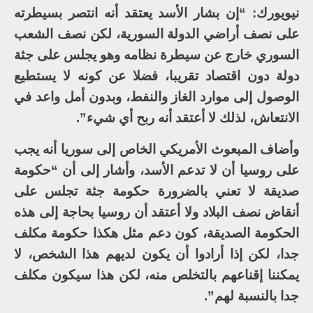
نيويورك: “إن بشار الأسد يعتقد أنه انتصر بسيطرته
على نصف أراضي الدولة السورية، لكن نصف الشعب
السوري خارج عن سيطرة نظامه وهو يجلس على جثة
دولة دون اقتصاد تقريبا، فضلا عن كونه لا يستطيع
الوصول إلى موارد الغاز والنفط، وبدون أمل واعد في
الانتعاش، لذلك لا أعتقد أنه ربح أي شيء”.
وأضاف المبعوث الأمريكي الخاص إلى سوريا أنه يجب
على روسيا أن لا تدعم الأسد، وأشار إلى أن “حكومة
صديقة لا تعني بالضرورة حكومة جثة تجلس على
أنقاض نصف البلاد ولا أعتقد أن روسيا بحاجة إلى هذه
الحكومة الصديقة، كون دعم مثل هكذا حكومة مكلف
جدا، لكن إذا أرادوا أن يكون لديهم هذا الشخص، لا
يمكننا إقناعهم بالتخلص منه، لكن هذا سيكون مكلف
جدا بالنسبة لهم”.