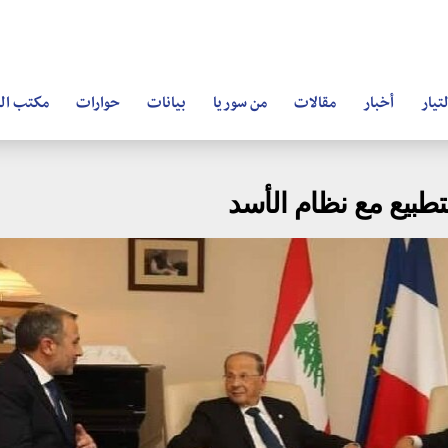
تيار
أخبار
مقالات
من سوريا
بيانات
حوارات
مكتب ال
تطبيع مع نظام الأسد