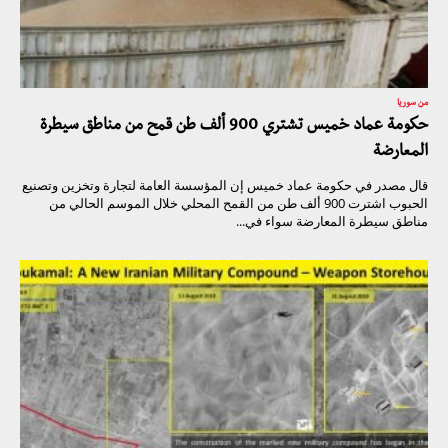
من سوريا
حكومة عماد خميس تشتري 900 ألف طن قمح من مناطق سيطرة
المعارضة
قال مصدر في حكومة عماد خميس إن المؤسسة العامة لتجارة وتخزين وتصنيع
الحبوب اشترت 900 ألف طن من القمح المحلي خلال الموسم الحالي من
مناطق سيطرة المعارضة سواء في...