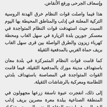
وإسعاف الجرحى ورفع الأنقاض.
هذا فيما واصلت قوات النظام خرق الهدنة الروسية
التركية المعلنة في إدلب والمناطق المحيطة بها اليوم
السبت حيث استهدفت قوات النظام المتواجدة في
معسكر جورين بلدة الزيارة في سهل الغاب ومحطة
كهرباء زيزون والطرق الواصلة بين قرى سهل الغاب
بريف حماة الغربي بالمدفعية الثقيلة
كما قامت قوات النظام المتمركزة في بلدة معان
باستهداف مدينة مورك بالمدفعية الثقيلة، فيما قامت
القوات المتواجدة في المصاصنة باستهداف بلدتي
اللطامنة ومعركبة بالرشاشات الثقيلة.
إلى ذلك، انفجرت عبوة ناسفة زرعها مجهولون في
المنطقة الصناعية ببلدة معرة مصرين بريف إدلب