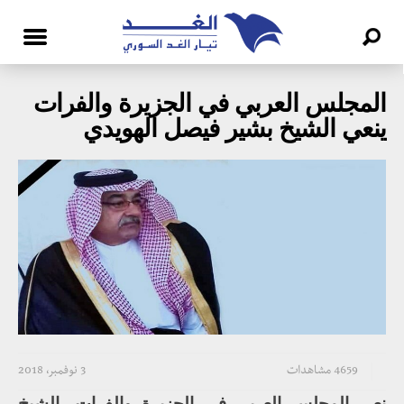
المجلس العربي في الجزيرة والفرات
ينعي الشيخ بشير فيصل الهويدي
4659 مشاهدات
3 نوفمبر، 2018
نعى المجلس العربي في الجزيرة والفرات، الشيخ