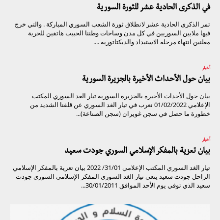
في الذكرى الحادية عشر للثورة السورية
تمر الذكرى الحادية عشر لانطلاق ثورة الشعب السوري المباركة . والتي خرج
فيها ملايين السوريين في كل مدن وساحات وطننا الحبيب هاتفين للحرية
معلنين انتهاء مرحلة الاستبداد والديكتاتورية ....
أخبار
بيان حول الأحداث الأخيرة بالجزيرة السورية
بيان حول الأحداث الأخيرة بالجزيرة السورية تيار الغد السوري المكتب
الإعلامي 01/02/2022 نعرب في تيار الغد السوري عن قلقنا الشديد من
خطورة ما حصل في سجن غويران (سجن الصناعة)...
أخبار
بيان تعزية بالمفكر الإسلامي السوري جودت سعيد
تيار الغد السوري المكتب الإعلامي 31/01/ 2022 بيان تعزية بالمفكر الإسلامي
الراحل جودت سعيد ينعى تيار الغد السوري المفكر الإسلامي السوري جودت
سعيد الذي توفي يوم الأحد الموافق 30/01/2011...