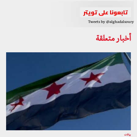
تابعونا على تويتر
Tweets by @alghadalsoury
أخبار متعلقة
بيانات