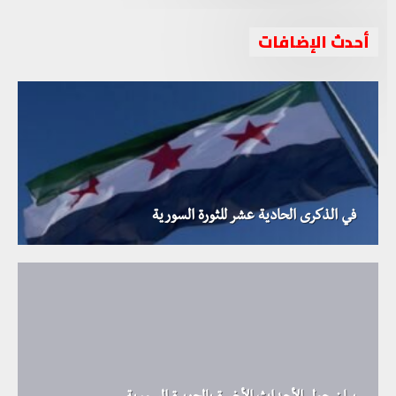
أحدث الإضافات
في الذكرى الحادية عشر للثورة السورية