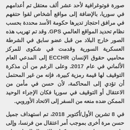
صورة فوتوغرافية لأحد عشر ألف معتقل تم أعدامهم
في سوريا، بالإضافة إلى مواقع أشخاص لقوا حتفهم
في مرافق احتجاز تديرها حكومة الأسد محددة بحسب
نظام تحديد المواقع العالمي GPS. وقد تم تهريب هذه
الصور خارج البلاد من قبل عضو سابق في الشرطة
العسكرية السورية وقدمت في شكوى للمركز
محاميي حقوق الإنسان ECCHR إلى المدعي العام
الألماني في عام 2017. وعلى الرغم من أن مذكرة
التوقيف لها قيمة رمزية كبيرة، فإنه من غير المحتمل
أن تؤدي إلى المحاكمة، لأن حسن في مأمن من
الاعتقال أو التوقيف في سوريا فكان الإجراء الوحيد
الممكن ضده منعه من السفر إلى الاتحاد الأوروبي.
في 8 تشرين الأول/أكتوبر 2018، تم استهداف جميل
حسن مرة أخرى بموجب أمر اعتقال من فرنسا، وإلى