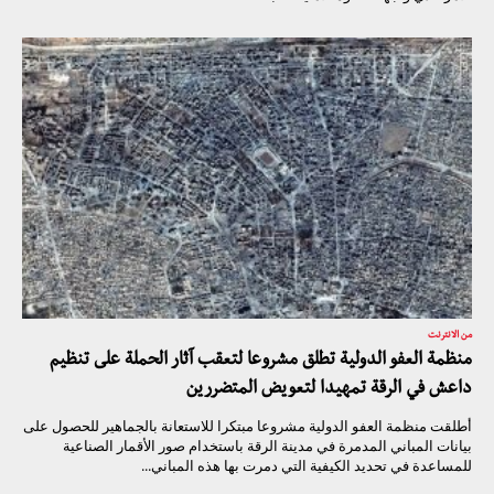
من الانترنت
منظمة العفو الدولية تطلق مشروعا لتعقب آثار الحملة على تنظيم
داعش في الرقة تمهيدا لتعويض المتضررين
أطلقت منظمة العفو الدولية مشروعا مبتكرا للاستعانة بالجماهير للحصول على
بيانات المباني المدمرة في مدينة الرقة باستخدام صور الأقمار الصناعية
للمساعدة في تحديد الكيفية التي دمرت بها هذه المباني...