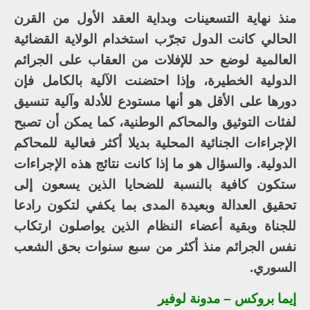
منذ نهاية التسعينات وبداية العقد الأول من القرن
الحالي كانت الدول تجرّب استخدام الولاية القضائية
العالمية لوضع حد للإفلات من العقاب على الجرائم
الدولية الخطيرة، وإذا احتضنت الآلية بالكامل فإن
دورها على الأقل هو أنها مستودع للأدلة وآلية تنسيق
لفئات التوثيق والمحاكم الوطنية، كما يمكن أن تصبح
الإجراءات الجنائية المحلية بديلا أكثر فعالية للمحاكم
الدولية. والسؤال هو ما إذا كانت نتائج هذه الإجراءات
ستكون كافية بالنسبة للضحايا الذين يسعون إلى
تحقيق العدالة وبعيدة المدى بما يكفي لتكون رادعا
للجناة وبقية أعضاء النظام الذين يواصلون ارتكاب
نفس الجرائم منذ أكثر من سبع سنوات بحق الشعب
السوري.
إيما بروكس – مدونة لوفير