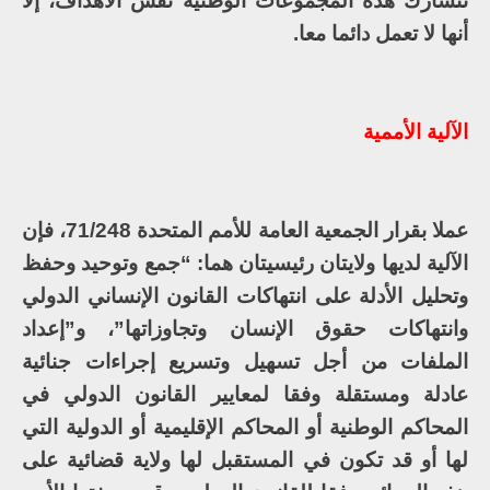
تتشارك هذه المجموعات الوطنية نفس الأهداف، إلا
أنها لا تعمل دائما معا.
الآلية الأممية
عملا بقرار الجمعية العامة للأمم المتحدة 71/248، فإن
الآلية لديها ولايتان رئيسيتان هما: “جمع وتوحيد وحفظ
وتحليل الأدلة على انتهاكات القانون الإنساني الدولي
وانتهاكات حقوق الإنسان وتجاوزاتها”، و”إعداد
الملفات من أجل تسهيل وتسريع إجراءات جنائية
عادلة ومستقلة وفقا لمعايير القانون الدولي في
المحاكم الوطنية أو المحاكم الإقليمية أو الدولية التي
لها أو قد تكون في المستقبل لها ولاية قضائية على