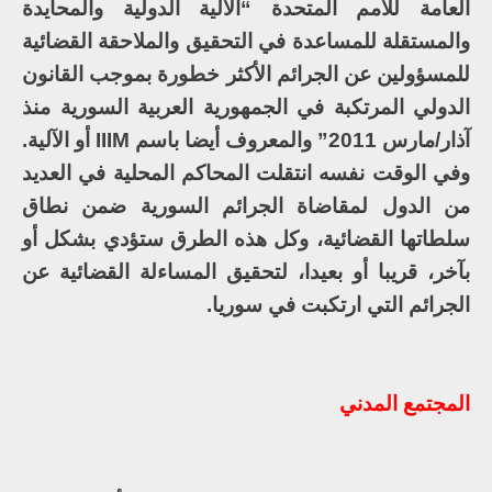
العامة للأمم المتحدة “الآلية الدولية والمحايدة
والمستقلة للمساعدة في التحقيق والملاحقة القضائية
للمسؤولين عن الجرائم الأكثر خطورة بموجب القانون
الدولي المرتكبة في الجمهورية العربية السورية منذ
آذار/مارس 2011” والمعروف أيضا باسم IIIM أو الآلية.
وفي الوقت نفسه انتقلت المحاكم المحلية في العديد
من الدول لمقاضاة الجرائم السورية ضمن نطاق
سلطاتها القضائية، وكل هذه الطرق ستؤدي بشكل أو
بآخر، قريبا أو بعيدا، لتحقيق المساءلة القضائية عن
الجرائم التي ارتكبت في سوريا.
المجتمع المدني