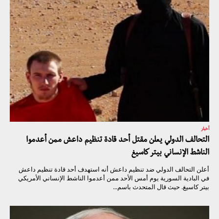
أخبار
التحالف الدولي يعلن مقتل أحد قادة تنظيم داعش ممن أعدموا
الناشط الإنساني بيتر كاسيغ
أعلن التحالف الدولي ضد تنظيم داعش أنه استهدف أحد قادة تنظيم داعش
في البادية السورية يوم أمس الأحد ممن أعدموا الناشط الإنساني الأمريكي
بيتر كاسيغ. حيث قال المتحدث باسم...