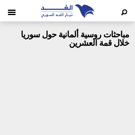
مباحثات روسية ألمانية حول سوريا
خلال قمة العشرين