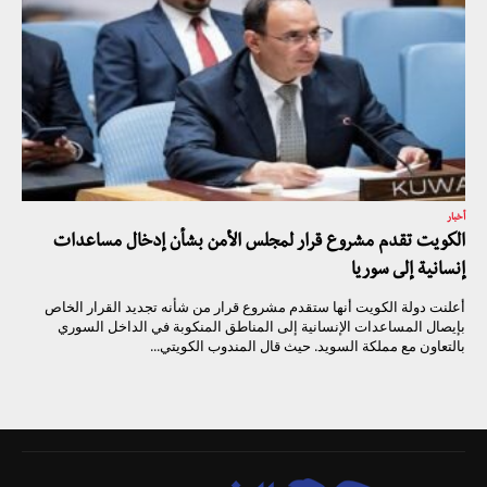
أخبار
الكويت تقدم مشروع قرار لمجلس الأمن بشأن إدخال مساعدات
إنسانية إلى سوريا
أعلنت دولة الكويت أنها ستقدم مشروع قرار من شأنه تجديد القرار الخاص
بإيصال المساعدات الإنسانية إلى المناطق المنكوبة في الداخل السوري
بالتعاون مع مملكة السويد. حيث قال المندوب الكويتي...