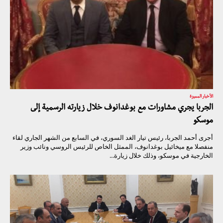
الأخبار المميزة
الجربا يجري مشاورات مع بوغدانوف خلال زيارته الرسمية إلى
موسكو
أجرى أحمد الجربا، رئيس تيار الغد السوري، في السابع من الشهر الجاري لقاء
منفصلا مع ميخائيل بوغدانوف، الممثل الخاص للرئيس الروسي ونائب وزير
الخارجية في موسكو، وذلك خلال زيارة...