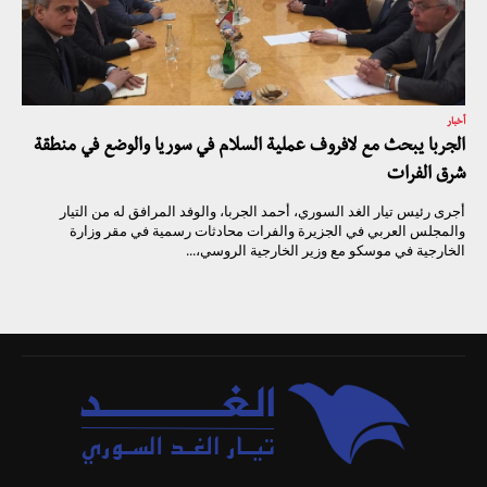
أخبار
الجربا يبحث مع لافروف عملية السلام في سوريا والوضع في منطقة
شرق الفرات
أجرى رئيس تيار الغد السوري، أحمد الجربا، والوفد المرافق له من التيار
والمجلس العربي في الجزيرة والفرات محادثات رسمية في مقر وزارة
الخارجية في موسكو مع وزير الخارجية الروسي،...