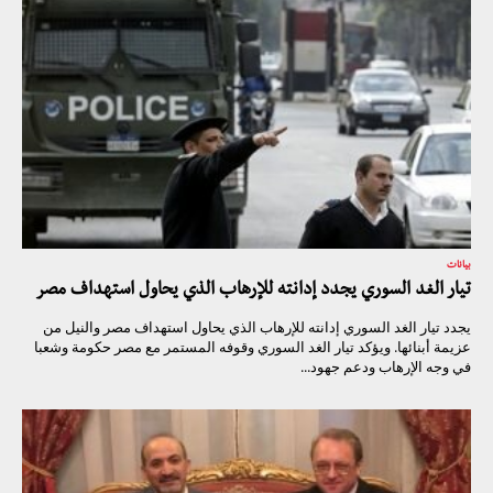
بيانات
تيار الغد السوري يجدد إدانته للإرهاب الذي يحاول استهداف مصر
يجدد تيار الغد السوري إدانته للإرهاب الذي يحاول استهداف مصر والنيل من
عزيمة أبنائها. ويؤكد تيار الغد السوري وقوفه المستمر مع مصر حكومة وشعبا
في وجه الإرهاب ودعم جهود...