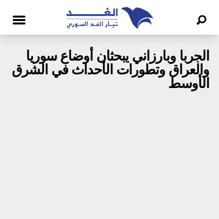
الجربا وبارزاني يبحثان أوضاع سوريا
والعراق وتطورات الأحداث في الشرق
الأوسط