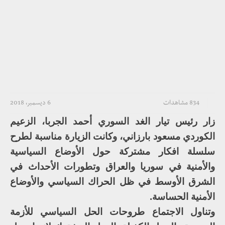
834 مشاهدات
6 ديسمبر، 2018
زار رئيس تيار الغد السوري أحمد الجربا، الزعيم
الكوردي مسعود بارزاني، ‎وكانت الزيارة مناسبة لطرح
سلسلة افكار مشتركة حول الأوضاع السياسية
والأمنية في سوريا والعراق وتطورات الأحداث في
الشرق الأوسط في ظل الحراك السياسي والأوضاع
الأمنية الحساسة.
وتناول الاجتماع طروحات الحل السياسي للأزمة