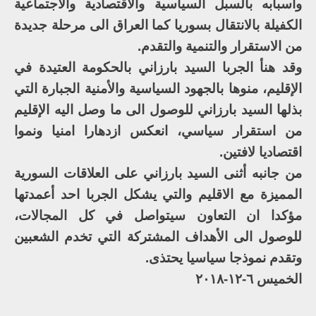
وأسبابه بالسبل السياسية والاقتصادية والاجتماعية
الكفيلة بالانتقال بسوريا كما العراق الى مرحلة جديدة
من الاستقرار والتنمية والتقدم.
وقد هنأ الجربا السيد بارزاني بالحكومة العتيدة في
الإقليم، منوها بالجهود السياسية والأمنية الجبارة التي
بذلها السيد بارزاني للوصول الى ما وصل اليه الإقليم
من استقرار سياسي، انعكس ازدهارا امنيا ونموا
اقتصاديا لافتين.
من جانبه أثنى السيد بارزاني على العلاقات السورية
المميزة مع الاقليم والتي يشكل الجربا احد أعمدتها
مؤكدا ان التعاون سيتواصل في كل المجالات،
للوصول الى الأهداف المشتركة التي تخدم الشعبين
وتقدم نموذجا سياسيا يحتذى.
الخميس ٦-١٢-٢٠١٨