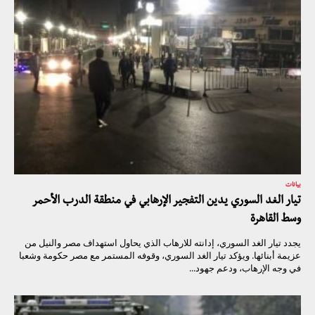
بيانات
تيار الغد السوري يدين التفجير الإرهابي في منطقة الدرب الأحمر
وسط القاهرة
يجدد تيار الغد السوري، إدانته للارهاب الذي يحاول استهداف مصر والنيل من
عزيمة أبنائها. ويؤكد تيار الغد السوري، وقوفه المستمر مع مصر حكومة وشعبا
في وجه الإرهاب، ودعم جهود...