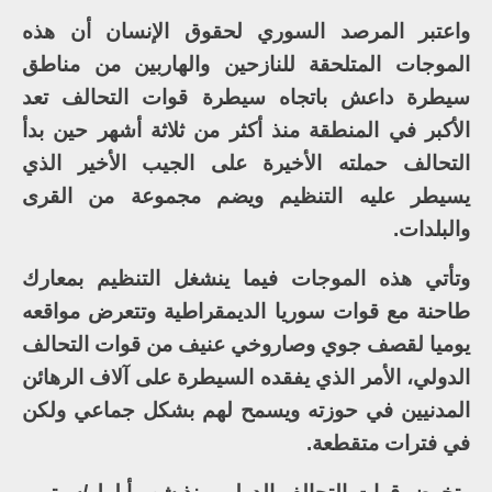
واعتبر المرصد السوري لحقوق الإنسان أن هذه
الموجات المتلحقة للنازحين والهاربين من مناطق
سيطرة داعش باتجاه سيطرة قوات التحالف تعد
الأكبر في المنطقة منذ أكثر من ثلاثة أشهر حين بدأ
التحالف حملته الأخيرة على الجيب الأخير الذي
يسيطر عليه التنظيم ويضم مجموعة من القرى
والبلدات.
وتأتي هذه الموجات فيما ينشغل التنظيم بمعارك
طاحنة مع قوات سوريا الديمقراطية وتتعرض مواقعه
يوميا لقصف جوي وصاروخي عنيف من قوات التحالف
الدولي، الأمر الذي يفقده السيطرة على آلاف الرهائن
المدنيين في حوزته ويسمح لهم بشكل جماعي ولكن
في فترات متقطعة.