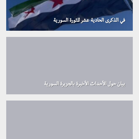
في الذكرى الحادية عشر للثورة السورية
بيان حول الأحداث الأخيرة بالجزيرة السورية