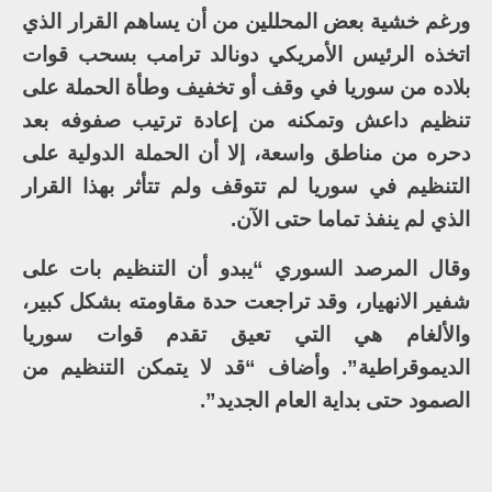
ورغم خشية بعض المحللين من أن يساهم القرار الذي
اتخذه الرئيس الأمريكي دونالد ترامب بسحب قوات
بلاده من سوريا في وقف أو تخفيف وطأة الحملة على
تنظيم داعش وتمكنه من إعادة ترتيب صفوفه بعد
دحره من مناطق واسعة، إلا أن الحملة الدولية على
التنظيم في سوريا لم تتوقف ولم تتأثر بهذا القرار
الذي لم ينفذ تماما حتى الآن.
وقال المرصد السوري “يبدو أن التنظيم بات على
شفير الانهيار، وقد تراجعت حدة مقاومته بشكل كبير،
والألغام هي التي تعيق تقدم قوات سوريا
الديموقراطية”. وأضاف “قد لا يتمكن التنظيم من
الصمود حتى بداية العام الجديد”.