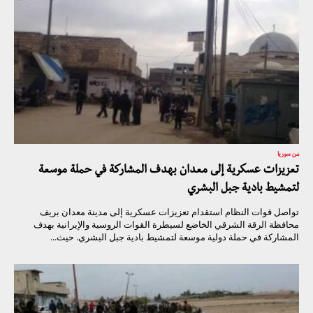
من سوريا
تعزيزات عسكرية إلى معدان بهدف المشاركة في حملة موسعة
لتمشيط بادية جبل البشري
تواصل قوات النظام استقدام تعزيزات عسكرية إلى مدينة معدان بريف
محافظة الرقة الشرقي الخاضع لسيطرة القوات الروسية والإيرانية بهدف
المشاركة في حملة دولية موسعة لتمشيط بادية جبل البشري. حيث...