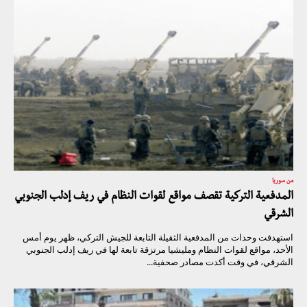
من سوريا
المدفعية التركية تقصف مواقع لقوات النظام في ريف إدلب الجنوبي
الشرقي
استهدفت وحدات من المدفعية الثقيلة التابعة للجيش التركي، ظهر يوم أمس
الأحد، مواقع لقوات النظام ومليشيا مرتزقة تابعة لها في ريف إدلب الجنوبي
الشرقي، في وقت أكدت مصادر صحفية...