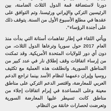
دورنا لاستضافة قمة الدول الثلاث الضامنة، بين
الرئيسين التركي والإيراني ورئيسنا. وتم التوافق على
عقدها في مطلع الأسبوع الأول من السنة. يتوقف ذلك
على أجندة الرؤساء”.
ويأتي اللقاء في إطار تفاهمات أستانة التي بدأت منذ
العام 2017 حول سوريا وترعاها الدول الثلاث، من
دون أي دور للولايات المتحدة الأمريكية. وقد تمكنت
من إرساء اتفاقات وقف إطلاق نار في عدد كبير من
المناطق السورية. وانطلقت هذه العملية مع تكثيف
روسيا وإيران دعمهما لنظام الأسد بينما تراجع الدعم
العربي للمعارضة، واقتصر الدعم التركي على مناطق
معينة وعلى المساعدة في إبرام اتفاقات إجلاء من
مناطق كانت تسيطر عليها المعارضة السورية
وتعرضت لحصارات خانقة من النظام.