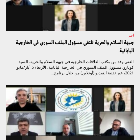
أخبار
جبهة السلام والحرية تلتقي مسؤول الملف السوري في الخارجية
اليابانية
التقى وفد من مكتب العلاقات الخارجية في جبهة السلام والحرية، السيد
كوتارو، مسؤول الملف السوري في الخارجية اليابانية، الأربعاء 5 أيار/مايو
2021، عبر تقنية الفيديو (أونلاين) من خلال برنامج...