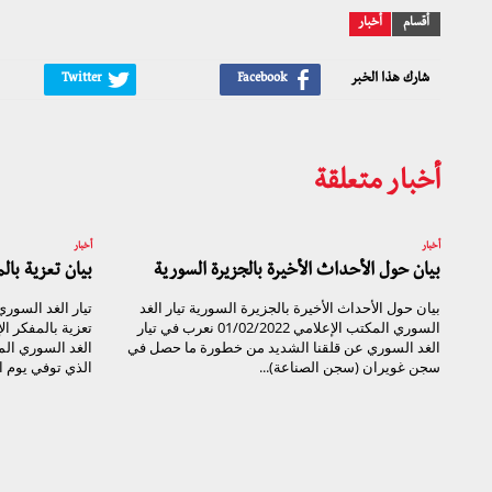
أقسام
أخبار
شارك هذا الخبر
أخبار متعلقة
أخبار
أخبار
بيان حول الأحداث الأخيرة بالجزيرة السورية
بيان تعزية با
بيان حول الأحداث الأخيرة بالجزيرة السورية تيار الغد
السوري المكتب الإعلامي 01/02/2022 نعرب في تيار
تعزية بالمفكر ا
الغد السوري عن قلقنا الشديد من خطورة ما حصل في
الغد السوري ال
سجن غويران (سجن الصناعة)...
الذي توفي يوم الأحد ال