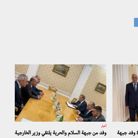
أخبار
ة وفد جبهة
وفد من جبهة السلام والحرية يلتقي وزير الخارجية