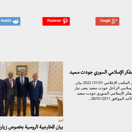
لمفكر الإسلامي السوري جودت سعيد
تيار الغد السوري المكتب الإعلامي 31/01/ 2022 بيان
لإسلامي الراحل جودت سعيد ينعى تيار
مفكر الإسلامي السوري جودت سعيد
موافق 30/01/2011...
أخبار
بيان للخارجية الروسية بخصوص زيار