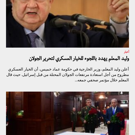
أخبار
وليد المعلم يهدد باللجوء للخيار العسكري لتحرير الجولان
أعلن وليد المعلم، وزير الخارجية في حكومة عماد خميس، أن الخيار العسكري
مطروح من أجل استعادة مرتفعات الجولان المحتلة من قبل إسرائيل. حيث قال
المعلم خلال مؤتمر صحفي جمعه...