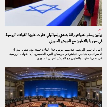
أخبار
بوتين يسلم نتنياهو رفاة جندي إسرائيلي عثرت عليها القوات الروسية
في سوريا بالتعاون مع الجيش السوري
أعلن الرئيس الروسي فلاديمير بوتين خلال لقاءه جمعه مع رئيس الوزراء
الإسرائيلي، بنيامين نتنياهو في موسكو، اليوم الخميس، أن القوات الروسية
في سوريا عثرت بالتعاون مع الجيش العربي السوري...