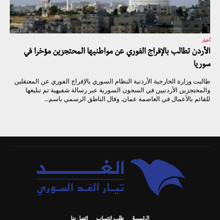
أخبار
الأردن تطالب بالإفراج الفوري عن مواطنيها المحتجزين مؤخرا في
سوريا
طالبت وزارة الخارجية الأردنية النظام السوري بالإفراج الفوري عن المعتقلين
والمحتجزين الأردنيين في السجون السورية عبر رسالة شفيهية تم تبليغها
للقائم بالأعمال في العاصمة عمان. وقال الناطق الرسمي باسم...
الرئيسية
طلب انتساب
اتصل بنا