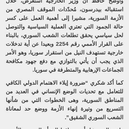
وأوضح حافظ أن وزير الخارجية استعرض، خلال
استقباله بيدرسون، مُحدّدات الموقف المصري من
الأزمة السورية، مشيرا إلى أهمية العمل على كسر
حالة الجمود التي تعتري العملية السياسية والتوصل
لحل سياسي يحقق تطلعات الشعب السوري، بالبناء
على القرار الأممي رقم 2254 وبعيدا عن أية تدخلات
خارجية تستهدف النيل من استقرار سوريا، وهو الأمر
الذي يجب أن يأتي بالتوازي مع دفع جهود مكافحة
الجماعات الإرهابية والمتطرفة في سوريا.
كما أكد شكري “ضرورة إيلاء الاهتمام الدولي الكافي
للتعامل مع تحديات الوضع الإنساني في العديد من
المناطق السورية، وهى الخطوات التي من شأنها
التسريع من وتيرة إنهاء الأزمة ووضع حد لمعاناة
الشعب السوري الشقيق”.