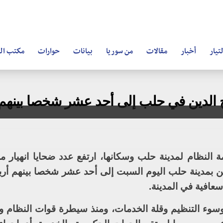
تيار
أخبار
مقالات
من سوريا
بيانات
حوارات
مكتب ال
ح الدين في حلب إلى أحد عشر شخصا بينهم 
ة النظام لمدينة حلب وسكانها، ارتفع عدد ضحايا انهيار 
بمدينة حلب اليوم السبت إلى أحد عشر شخصا بينهم أرب
عافية في المدينة.
وسوء التنظيم وقلة الخدمات، ومنذ سيطرة قوات النظام و