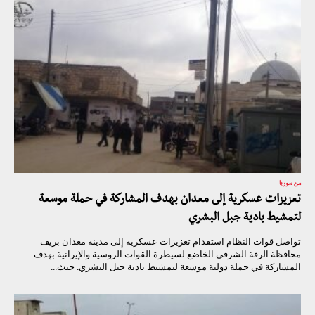
من سوريا
تعزيزات عسكرية إلى معدان بهدف المشاركة في حملة موسعة
لتمشيط بادية جبل البشري
تواصل قوات النظام استقدام تعزيزات عسكرية إلى مدينة معدان بريف
محافظة الرقة الشرقي الخاضع لسيطرة القوات الروسية والإيرانية بهدف
المشاركة في حملة دولية موسعة لتمشيط بادية جبل البشري. حيث...