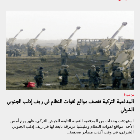
من سوريا
المدفعية التركية تقصف مواقع لقوات النظام في ريف إدلب الجنوبي
الشرقي
استهدفت وحدات من المدفعية الثقيلة التابعة للجيش التركي، ظهر يوم أمس
الأحد، مواقع لقوات النظام ومليشيا مرتزقة تابعة لها في ريف إدلب الجنوبي
الشرقي، في وقت أكدت مصادر صحفية...