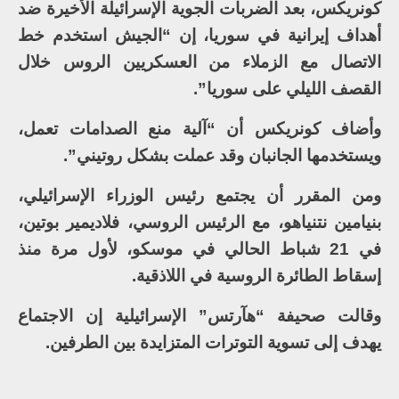
كونريكس، بعد الضربات الجوية الإسرائيلة الأخيرة ضد
أهداف إيرانية في سوريا، إن “الجيش استخدم خط
الاتصال مع الزملاء من العسكريين الروس خلال
القصف الليلي على سوريا”.
وأضاف كونريكس أن “آلية منع الصدامات تعمل،
ويستخدمها الجانبان وقد عملت بشكل روتيني”.
ومن المقرر أن يجتمع رئيس الوزراء الإسرائيلي،
بنيامين نتنياهو، مع الرئيس الروسي، فلاديمير بوتين،
في 21 شباط الحالي في موسكو، لأول مرة منذ
إسقاط الطائرة الروسية في اللاذقية.
وقالت صحيفة “هآرتس” الإسرائيلية إن الاجتماع
يهدف إلى تسوية التوترات المتزايدة بين الطرفين.