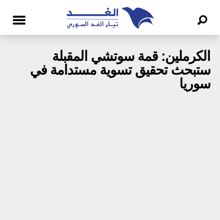
الكرملين: قمة سوتشي المقبلة
ستبحث تحقيق تسوية مستدامة في
سوريا