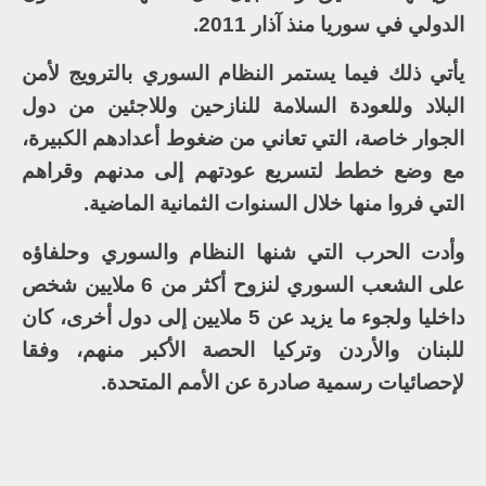
الدولي في سوريا منذ آذار 2011.
يأتي ذلك فيما يستمر النظام السوري بالترويج لأمن
البلاد وللعودة السلامة للنازحين وللاجئين من دول
الجوار خاصة، التي تعاني من ضغوط أعدادهم الكبيرة،
مع وضع خطط لتسريع عودتهم إلى مدنهم وقراهم
التي فروا منها خلال السنوات الثمانية الماضية.
وأدت الحرب التي شنها النظام والسوري وحلفاؤه
على الشعب السوري لنزوح أكثر من 6 ملايين شخص
داخليا ولجوء ما يزيد عن 5 ملايين إلى دول أخرى، كان
للبنان والأردن وتركيا الحصة الأكبر منهم، وفقا
لإحصائيات رسمية صادرة عن الأمم المتحدة.