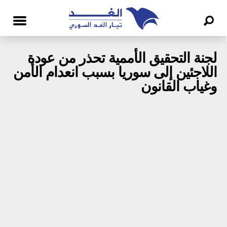
لجنة التحقيق الأممية تحذر من عودة
اللاجئين إلى سوريا بسبب انعدام الأمن
وغياب القانون