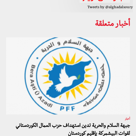
Tweets by @alghadalsoury
أخبار متعلقة
أخبار
جبهة السلام والحرية تدين استهداف حزب العمال الكوردستاني
لقوات البيشمركة بإقليم كوردستان