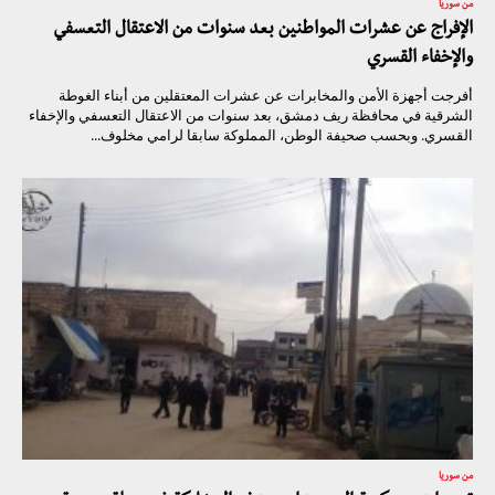
من سوريا
الإفراج عن عشرات المواطنين بعد سنوات من الاعتقال التعسفي
والإخفاء القسري
أفرجت أجهزة الأمن والمخابرات عن عشرات المعتقلين من أبناء الغوطة
الشرقية في محافظة ريف دمشق، بعد سنوات من الاعتقال التعسفي والإخفاء
القسري. وبحسب صحيفة الوطن، المملوكة سابقا لرامي مخلوف...
من سوريا