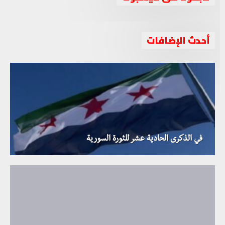
أحدث الإضافات
في الذكرى الحادية عشر للثورة السورية