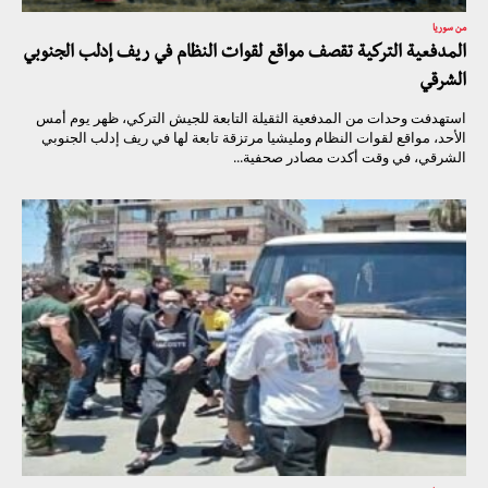
من سوريا
المدفعية التركية تقصف مواقع لقوات النظام في ريف إدلب الجنوبي
الشرقي
استهدفت وحدات من المدفعية الثقيلة التابعة للجيش التركي، ظهر يوم أمس
الأحد، مواقع لقوات النظام ومليشيا مرتزقة تابعة لها في ريف إدلب الجنوبي
الشرقي، في وقت أكدت مصادر صحفية...