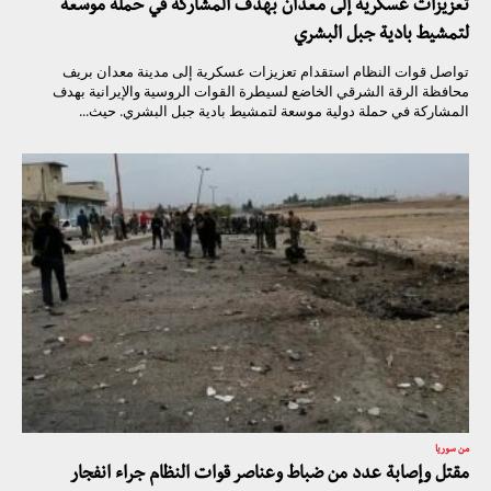
تعزيزات عسكرية إلى معدان بهدف المشاركة في حملة موسعة
لتمشيط بادية جبل البشري
تواصل قوات النظام استقدام تعزيزات عسكرية إلى مدينة معدان بريف
محافظة الرقة الشرقي الخاضع لسيطرة القوات الروسية والإيرانية بهدف
المشاركة في حملة دولية موسعة لتمشيط بادية جبل البشري. حيث...
من سوريا
مقتل وإصابة عدد من ضباط وعناصر قوات النظام جراء انفجار