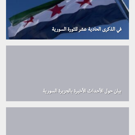
في الذكرى الحادية عشر للثورة السورية
بيان حول الأحداث الأخيرة بالجزيرة السورية