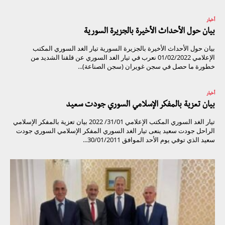
أخبار
بيان حول الأحداث الأخيرة بالجزيرة السورية
بيان حول الأحداث الأخيرة بالجزيرة السورية تيار الغد السوري المكتب
الإعلامي 01/02/2022 نعرب في تيار الغد السوري عن قلقنا الشديد من
خطورة ما حصل في سجن غويران (سجن الصناعة)...
أخبار
بيان تعزية بالمفكر الإسلامي السوري جودت سعيد
تيار الغد السوري المكتب الإعلامي 31/01/ 2022 بيان تعزية بالمفكر الإسلامي
الراحل جودت سعيد ينعى تيار الغد السوري المفكر الإسلامي السوري جودت
سعيد الذي توفي يوم الأحد الموافق 30/01/2011...