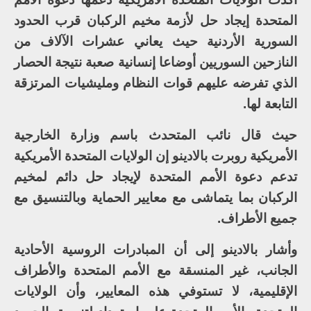
المتحدة إيجاد حل لأزمة مخيم الركبان قرب الحدود
السورية الأردنية حيث يعاني عشرات الآلاف من
النازحين السوريين أوضاعا إنسانية صعبة نتيجة الحصار
الذي تفرضه عليهم قوات النظام ومليشيات المرتزقة
التابعة لها.
حيث قال نائب المتحدث باسم وزارة الخارجية
الأمريكية روبرت بالادينو إن الولايات المتحدة الأمريكية
تدعم دعوة الأمم المتحدة لإيجاد حل دائم لمخيم
الركبان بما يتماشى مع معايير الحماية وبالتنسيق مع
جميع الأطراف.
وأشار بالادينو إلى أن المبادرات الروسية الأحادية
الجانب، غير المنسقة مع الأمم المتحدة والأطراف
الإقليمية، لا تستوفي هذه المعايير، وأن الولايات