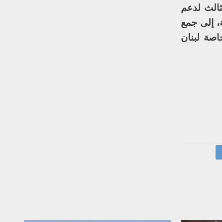
ثالث لدعم
، إلى جمع
اصة لبنان