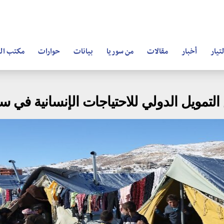
تيار
أخبار
مقالات
من سوريا
بيانات
حوارات
مكتب ال
تمويل الدولي للاحتياجات الإنسانية في سو