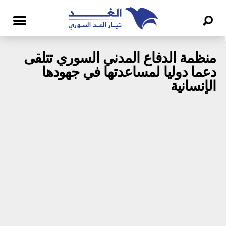
منظمة الدفاع المدني السوري تتلقى
دعما دوليا لمساعدتها في جهودها
الإنسانية