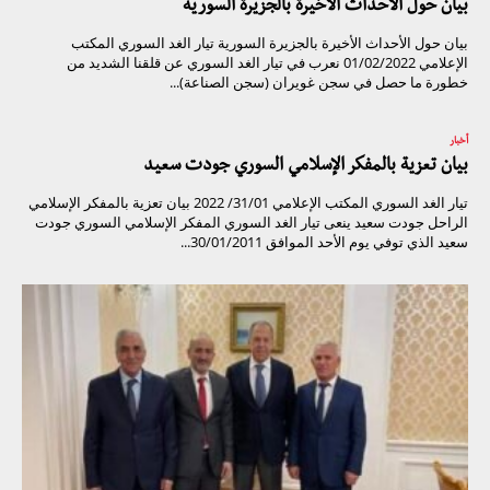
بيان حول الأحداث الأخيرة بالجزيرة السورية
بيان حول الأحداث الأخيرة بالجزيرة السورية تيار الغد السوري المكتب
الإعلامي 01/02/2022 نعرب في تيار الغد السوري عن قلقنا الشديد من
خطورة ما حصل في سجن غويران (سجن الصناعة)...
أخبار
بيان تعزية بالمفكر الإسلامي السوري جودت سعيد
تيار الغد السوري المكتب الإعلامي 31/01/ 2022 بيان تعزية بالمفكر الإسلامي
الراحل جودت سعيد ينعى تيار الغد السوري المفكر الإسلامي السوري جودت
سعيد الذي توفي يوم الأحد الموافق 30/01/2011...