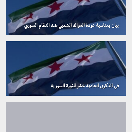
بيان بمناسبة عودة الحراك الشعبي ضد النظام السوري
في الذكرى الحادية عشر للثورة السورية