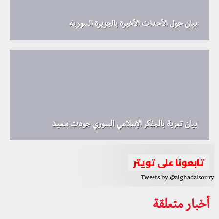
بيان حول الأحداث الأخيرة بالجزيرة السورية
بيان تعزية بالمفكر الإسلامي السوري جودت سعيد
تابعونا على تويتر
Tweets by @alghadalsoury
أخبار متعلقة