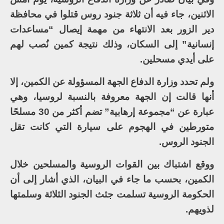
الاثنين، جاء فيه أن ثلاثة جنود روس قتلوا في محافظة
دير الزور بعد الانتهاء من مهمة إيصال “مساعدات
إنسانية” إلى السكان، وذلك نتيجة كمين نُصب لهم
على أيدي مسحلين.
ولم تحدد وزارة الدفاع الجهة المسؤولة عن الكمين، إلا
أنها قالت إن الجهة معروفة بالنسبة لروسيا، وهي
عبارة عن “مجموعة إرهابية” تضم أكثر من 30 مسلحًا
متورطين في الهجوم على سيارة التي كانت تقل
الجنود الروس.
ووقع اشتباك بين القوات الروسية والمسلحين خلال
الكمين، بحسب ما جاء في البيان، الذي أشار إلى أن
الحكومة الروسية تسلمت جثث الجنود الثلاثة وسلمتها
لذويهم.