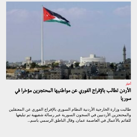
أخبار
الأردن تطالب بالإفراج الفوري عن مواطنيها المحتجزين مؤخرا في
سوريا
طالبت وزارة الخارجية الأردنية النظام السوري بالإفراج الفوري عن المعتقلين
والمحتجزين الأردنيين في السجون السورية عبر رسالة شفيهية تم تبليغها
للقائم بالأعمال في العاصمة عمان. وقال الناطق الرسمي باسم...