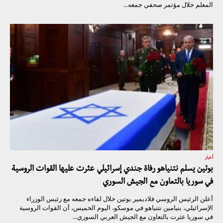
المعلم خلال مؤتمر صحفي جمعه...
أخبار
بوتين يسلم نتنياهو رفاة جندي إسرائيلي عثرت عليها القوات الروسية
في سوريا بالتعاون مع الجيش السوري
أعلن الرئيس الروسي فلاديمير بوتين خلال لقاءه جمعه مع رئيس الوزراء
الإسرائيلي، بنيامين نتنياهو في موسكو، اليوم الخميس، أن القوات الروسية
في سوريا عثرت بالتعاون مع الجيش العربي السوري...