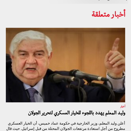
أخبار متعلقة
أخبار
وليد المعلم يهدد باللجوء للخيار العسكري لتحرير الجولان
أعلن وليد المعلم، وزير الخارجية في حكومة عماد خميس، أن الخيار العسكري
مطروح من أجل استعادة مرتفعات الجولان المحتلة من قبل إسرائيل. حيث قال