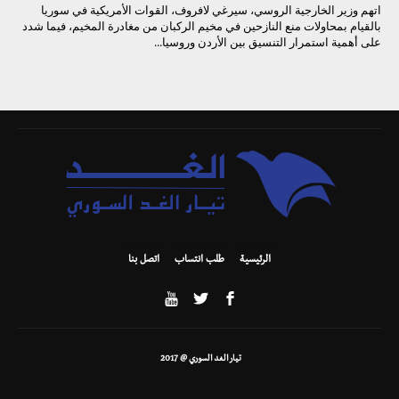
اتهم وزير الخارجية الروسي، سيرغي لافروف، القوات الأمريكية في سوريا
بالقيام بمحاولات منع النازحين في مخيم الركبان من مغادرة المخيم، فيما شدد
على أهمية استمرار التنسيق بين الأردن وروسيا...
الرئيسية
طلب انتساب
اتصل بنا
تيار الغد السوري @ 2017