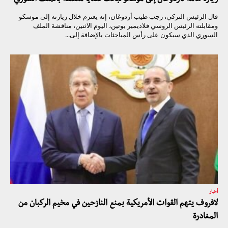
قال الرئيس التركي، رجب طيب أردوغان، إنه يعتزم خلال زيارته إلى موسكو
ومقابلته الرئيس الروسي فلاديمير بوتين، اليوم الاثنين، مناقشة الملف
السوري الذي سيكون على رأس المباحثات بالإضافة إلى...
أخبار
لافروف يتهم القوات الأمريكية بمنع النازحين في مخيم الركبان من
المغادرة