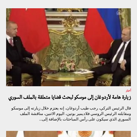
أخبار
زيارة هامة لأردوغان إلى موسكو لبحث قضايا متعلقة بالملف السوري
قال الرئيس التركي، رجب طيب أردوغان، إنه يعتزم خلال زيارته إلى موسكو
ومقابلته الرئيس الروسي فلاديمير بوتين، اليوم الاثنين، مناقشة الملف
السوري الذي سيكون على رأس المباحثات بالإضافة إلى...