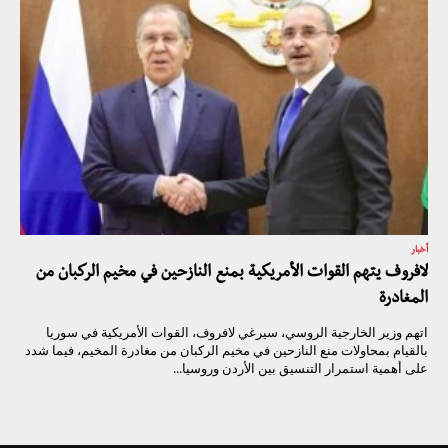
أخبار
لافروف يتهم القوات الأمريكية بمنع النازحين في مخيم الركبان من
المغادرة
اتهم وزير الخارجية الروسي، سيرغي لافروف، القوات الأمريكية في سوريا
بالقيام بمحاولات منع النازحين في مخيم الركبان من مغادرة المخيم، فيما شدد
على أهمية استمرار التنسيق بين الأردن وروسيا...