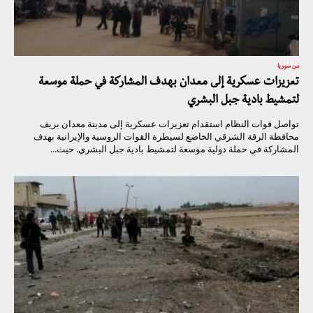
من سوريا
تعزيزات عسكرية إلى معدان بهدف المشاركة في حملة موسعة
لتمشيط بادية جبل البشري
تواصل قوات النظام استقدام تعزيزات عسكرية إلى مدينة معدان بريف
محافظة الرقة الشرقي الخاضع لسيطرة القوات الروسية والإيرانية بهدف
المشاركة في حملة دولية موسعة لتمشيط بادية جبل البشري. حيث...