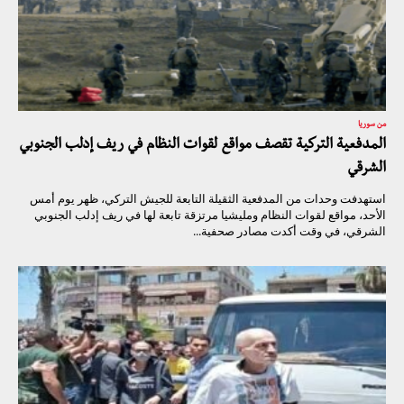
من سوريا
المدفعية التركية تقصف مواقع لقوات النظام في ريف إدلب الجنوبي
الشرقي
استهدفت وحدات من المدفعية الثقيلة التابعة للجيش التركي، ظهر يوم أمس
الأحد، مواقع لقوات النظام ومليشيا مرتزقة تابعة لها في ريف إدلب الجنوبي
الشرقي، في وقت أكدت مصادر صحفية...