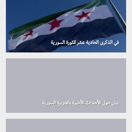
في الذكرى الحادية عشر للثورة السورية
بيان حول الأحداث الأخيرة بالجزيرة السورية