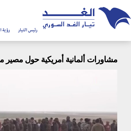
رئيس التيار
رؤية ال
مشاورات ألمانية أمريكية حول مصير م