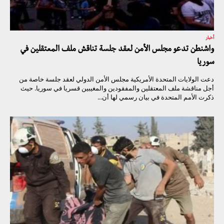
أخبار
واشنطن تدعو مجلس الأمن لعقد جلسة تناقش ملف المعتقلين في
سوريا
دعت الولايات المتحدة الأمريكية مجلس الأمن الدولي لعقد جلسة خاصة من
أجل مناقشة ملف المعتقلين والمفقودين والمغيبين قسريا في سوريا. حيث
ذكرت الأمم المتحدة في بيان رسمي لها أن...