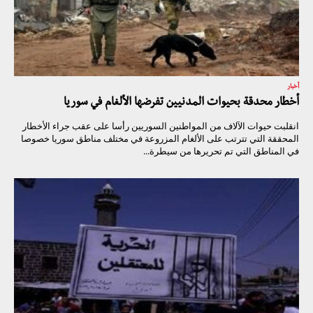
أخبار
أخطار محدقة بحيوات المدنيين تفرضها الألغام في سوريا
انقلبت حيوات الآلاف من المواطنين السوريين رأسا على عقب جراء الأخطار
المحققة التي تترتب على الألغام المزروعة في مختلف مناطق سوريا خصوصا
في المناطق التي تم تحريرها من سيطرة...