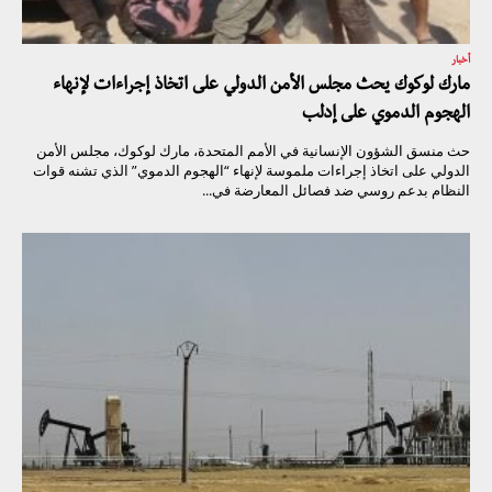
أخبار
مارك لوكوك يحث مجلس الأمن الدولي على اتخاذ إجراءات لإنهاء
الهجوم الدموي على إدلب
حث منسق الشؤون الإنسانية في الأمم المتحدة، مارك لوكوك، مجلس الأمن
الدولي على اتخاذ إجراءات ملموسة لإنهاء “الهجوم الدموي” الذي تشنه قوات
النظام بدعم روسي ضد فصائل المعارضة في...