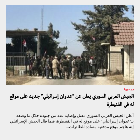
من سوريا
الجيش العربي السوري يعلن عن “عدوان إسرائيلي” جديد على موقع
له في القنيطرة
أعلن الجيش العربي السوري مقتل وإصابة عدد من جنوده خلال ما وصفه
يـ”عدوان إسرائيلي” على موقع له في القنيطرة، فيما قال الجيش الإسرائيلي
إنه هاجم موقع مدفعية مضادة للطائرات...