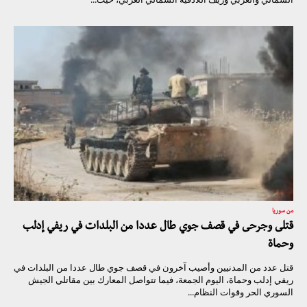
من سوريا
قتلى وجرحى في قصف جوي طال عددا من البلدات في ريفي إدلب
وحماة
قتل عدد من المدنيين وأصيب آخرون في قصف جوي طال عددا من البلدات في
ريفي إدلب وحماة، اليوم الجمعة، فيما تتواصل المعارك بين مقاتلي الجيش
السوري الحر وقوات النظام...