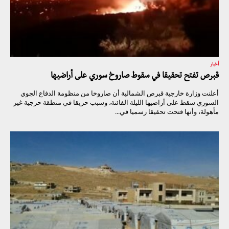
أخبار
قبرص تفتح تحقيقا في سقوط صاروخ سوري على أراضيها
أعلنت وزارة خارجية قبرص الشمالية أن صاروخا من منظومة الدفاع الجوي
السوري سقط على أراضيها الليلة الفائتة، وسبب حريقا في منطقة حرجية غير
مأهولة، وأنها فتحت تحقيقا رسميا في...