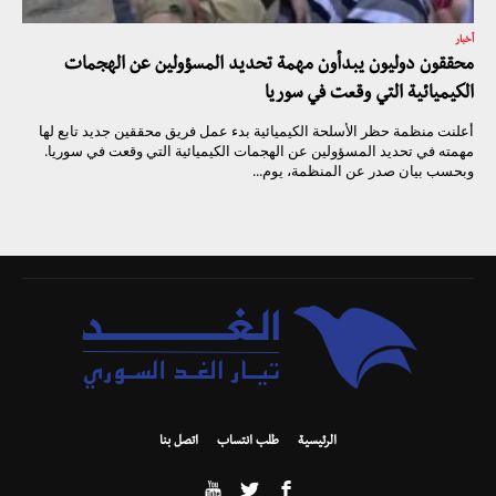
أخبار
محققون دوليون يبدأون مهمة تحديد المسؤولين عن الهجمات
الكيميائية التي وقعت في سوريا
أعلنت منظمة حظر الأسلحة الكيميائية بدء عمل فريق محققين جديد تابع لها
مهمته في تحديد المسؤولين عن الهجمات الكيميائية التي وقعت في سوريا.
وبحسب بيان صدر عن المنظمة، يوم...
الرئيسية
طلب انتساب
اتصل بنا