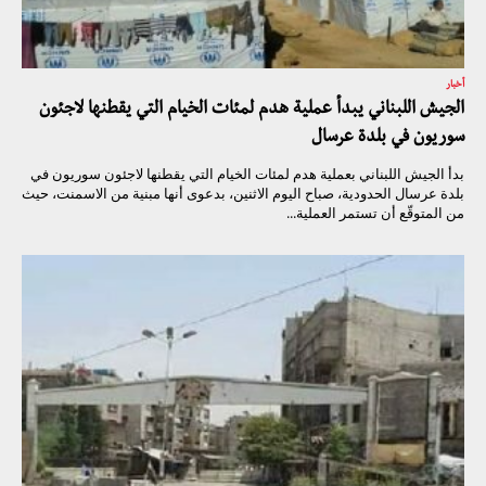
أخبار
الجيش اللبناني يبدأ عملية هدم لمئات الخيام التي يقطنها لاجئون
سوريون في بلدة عرسال
بدأ الجيش اللبناني بعملية هدم لمئات الخيام التي يقطنها لاجئون سوريون في
بلدة عرسال الحدودية، صباح اليوم الاثنين، بدعوى أنها مبنية من الاسمنت، حيث
من المتوقّع أن تستمر العملية...