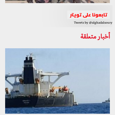
تابعونا على تويتر
Tweets by @alghadalsoury
أخبار متعلقة