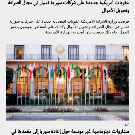
عقوبات أمريكية جديدة على شركات سورية تعمل في مجال الصرافة
وتحويل الأموال
فرضت وزارة الخزانة الأمريكية عقوبات اقتصادية جديدة على شركات سورية
تعمل في مجال الصرافة وتحويل الأموال وكذلك على أشخاص يقومون بنفس
العمل. جاء ذلك بحسب بيان أصدرته الوزارة الأمريكية...
أخبار
مشاروات دبلوماسية غير موسعة حول إعادة سوريا إلى مقعدها في