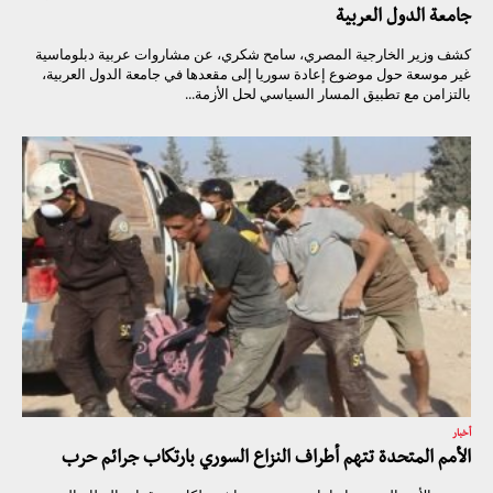
جامعة الدول العربية
كشف وزير الخارجية المصري، سامح شكري، عن مشاروات عربية دبلوماسية
غير موسعة حول موضوع إعادة سوريا إلى مقعدها في جامعة الدول العربية،
بالتزامن مع تطبيق المسار السياسي لحل الأزمة...
أخبار
الأمم المتحدة تتهم أطراف النزاع السوري بارتكاب جرائم حرب