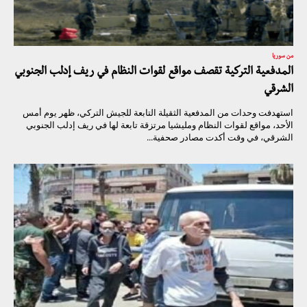
من سوريا
المدفعية التركية تقصف مواقع لقوات النظام في ريف إدلب الجنوبي
الشرقي
استهدفت وحدات من المدفعية الثقيلة التابعة للجيش التركي، ظهر يوم أمس
الأحد، مواقع لقوات النظام ومليشيا مرتزقة تابعة لها في ريف إدلب الجنوبي
الشرقي، في وقت أكدت مصادر صحفية...