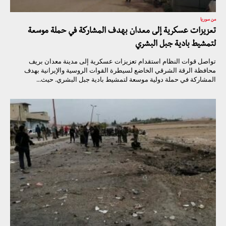
من سوريا
تعزيزات عسكرية إلى معدان بهدف المشاركة في حملة موسعة
لتمشيط بادية جبل البشري
تواصل قوات النظام استقدام تعزيزات عسكرية إلى مدينة معدان بريف
محافظة الرقة الشرقي الخاضع لسيطرة القوات الروسية والإيرانية بهدف
المشاركة في حملة دولية موسعة لتمشيط بادية جبل البشري. حيث...