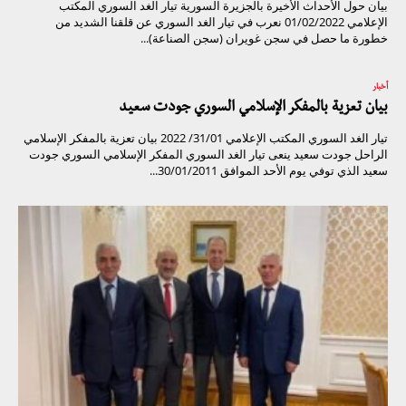
بيان حول الأحداث الأخيرة بالجزيرة السورية تيار الغد السوري المكتب
الإعلامي 01/02/2022 نعرب في تيار الغد السوري عن قلقنا الشديد من
خطورة ما حصل في سجن غويران (سجن الصناعة)...
أخبار
بيان تعزية بالمفكر الإسلامي السوري جودت سعيد
تيار الغد السوري المكتب الإعلامي 31/01/ 2022 بيان تعزية بالمفكر الإسلامي
الراحل جودت سعيد ينعى تيار الغد السوري المفكر الإسلامي السوري جودت
سعيد الذي توفي يوم الأحد الموافق 30/01/2011...