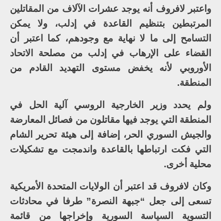
واعتبر لافروف أنه يوجد عشرات الآلاف من المقاتلين
المرتبطين بتنظيم القاعدة في إدلب، ولا يمكن
التسامح إلى ما لا نهاية مع وجودهم، كما اعتبر أن
القضاء على الإرهاب في إدلب من مصلحة الاتحاد
الأوروبي لأنه يخفض مستوى التهديد القادم من
المنطقة.
ولم يحدد وزير الخارجية الروسي آلية الحل في
المنطقة التي يوجد فيها مقاتلون من فصائل المعارضة
والجيش السوري الحر، إضافة إلى هيئة تحرير الشام
التي فكت ارتباطها بالقاعدة واندمجت مع تشكيلات
محلية أخرى.
وكان لافروف قد اعتبر أن الولايات المتحدة الأمريكية
تسعى إلى جعل “جبهة النصرة” طرفا في محادثات
التسوية السياسة السورية وإخراجها من قائمة