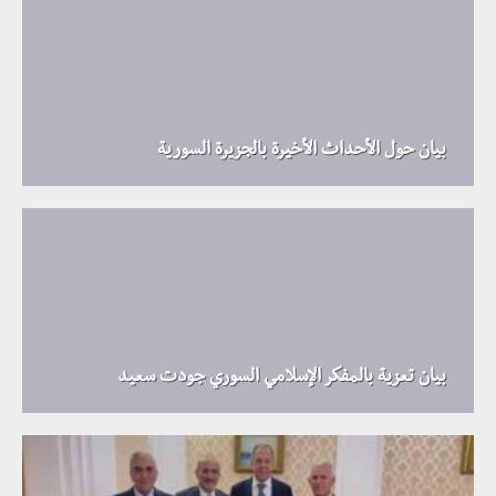
بيان حول الأحداث الأخيرة بالجزيرة السورية
بيان تعزية بالمفكر الإسلامي السوري جودت سعيد