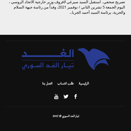
تصريح صحفي.. استقبل السيد سيرغي لافروف وزير خارجية الاتحاد الروسي ،
اليوم الجمعة 5 تشرين الثاني / نوفمبر 2021، وفداً من رئاسة جبهة السلام
والحرية، برئاسة السيد أحمد الجربا...
الرئيسية
طلب انتساب
اتصل بنا
تيار الغد السوري @ 2017