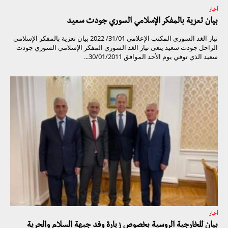
أخبار
بيان تعزية بالمفكر الإسلامي السوري جودت سعيد
تيار الغد السوري المكتب الإعلامي 31/01/ 2022 بيان تعزية بالمفكر الإسلامي
الراحل جودت سعيد ينعى تيار الغد السوري المفكر الإسلامي السوري جودت
سعيد الذي توفي يوم الأحد الموافق 30/01/2011...
أخبار
بيان للخارجية الروسية بخصوص زيارة وفد جبهة السلام والحرية