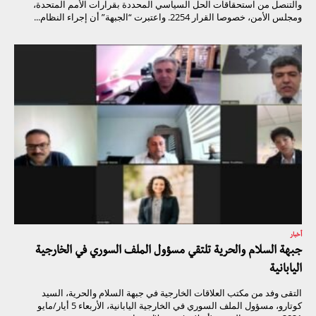
والتنصل من استحقاقات الحل السياسي المحددة بقرارات الأمم المتحدة،
ومجلس الأمن، خصوصا القرار 2254. واعتبرت “الجبهة” أن إجراء النظام...
أخبار
جبهة السلام والحرية تلتقي مسؤول الملف السوري في الخارجية
اليابانية
التقى وفد من مكتب العلاقات الخارجية في جبهة السلام والحرية، السيد
كوتارو، مسؤول الملف السوري في الخارجية اليابانية، الأربعاء 5 أيار/مايو