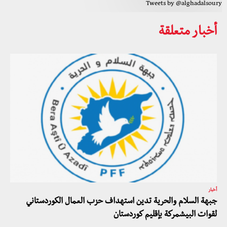
Tweets by @alghadalsoury
أخبار متعلقة
أخبار
جبهة السلام والحرية تدين استهداف حزب العمال الكوردستاني
لقوات البيشمركة بإقليم كوردستان