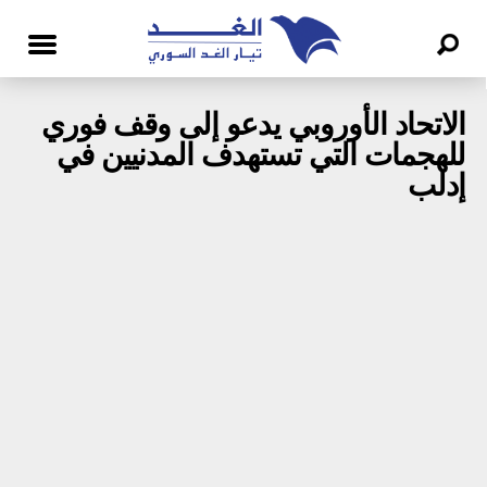
الاتحاد الأوروبي يدعو إلى وقف فوري
للهجمات التي تستهدف المدنيين في
إدلب