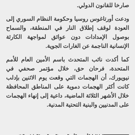
صارخا للقانون الدولي.
ودعت أورتاغوس روسيا وحكومة النظام السوري إلى
العودة لوقف إطلاق النار في المنطقة، والسماح
بوصول الإمدادات دون عوائق لمواجهة الكارثة
الإنسانية الناجمة عن الغارات الجوية.
كما أكدت نائب المتحدث باسم الأمين العام للأمم
المتحدة، فرحان حق، خلال مؤتمر صحفي في
نيويورك، أن الهجمات التي وقعت يوم الاثنين بإدلب
كانت أكثر الهجمات دموية على المناطق المحافظة
خلال الأشهر الثلاثة الماضية، داعية إلى إنهاء الهجمات
على المدنيين والبنية التحتية المدنية.