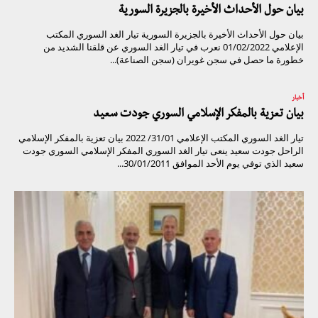
بيان حول الأحداث الأخيرة بالجزيرة السورية
بيان حول الأحداث الأخيرة بالجزيرة السورية تيار الغد السوري المكتب
الإعلامي 01/02/2022 نعرب في تيار الغد السوري عن قلقنا الشديد من
خطورة ما حصل في سجن غويران (سجن الصناعة)...
أخبار
بيان تعزية بالمفكر الإسلامي السوري جودت سعيد
تيار الغد السوري المكتب الإعلامي 31/01/ 2022 بيان تعزية بالمفكر الإسلامي
الراحل جودت سعيد ينعى تيار الغد السوري المفكر الإسلامي السوري جودت
سعيد الذي توفي يوم الأحد الموافق 30/01/2011...