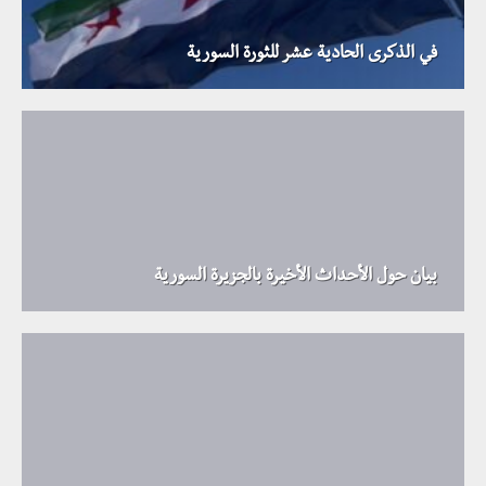
في الذكرى الحادية عشر للثورة السورية
بيان حول الأحداث الأخيرة بالجزيرة السورية