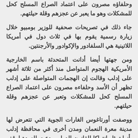
وحلفاؤه مصرون على اعتماد الصراع المسلح كحل
للمشكلات وهو ما يعبر عن عجزهم وقلة حيلتهم.
جاء ذلك في تصريحات صحفية للوزير بومبيو خلال
زيارة رسمية يقوم بها في ثلاث دول في أمريكا
اللاتينية هي السلفادور والإكوادور والأرجنتين.
ومن جهتها أيضا أدانت المتحدثة باسم الخارجية
الأمريكية الهجوم المتواصل منذ أكثر من ثلاثة أشهر
على إدلب وقالت إن الهجمات المتواصلة على إدلب
تظهر أن الأسد وحلفاءه مصرون على اعتماد الصراع
المسلح كحل للمشكلات وتعبر عن عجزهم وقلة
حيلتهم.
ووصفت أورتاغوس الغارات الجوية التي تتعرض لها
مدينة معرة النعمان ومدن أخرى في محافظة إدلب