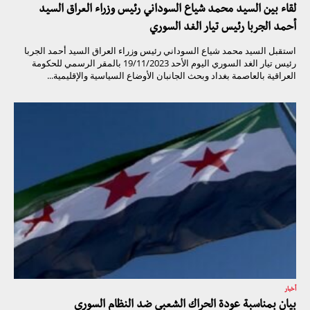
لقاء بين السيد محمد شياع السوداني رئيس وزراء العراق السيد
أحمد الجربا رئيس تيار الغد السوري
استقبل السيد محمد شياع السوداني رئيس وزراء العراق السيد أحمد الجربا
رئيس تيار الغد السوري اليوم الأحد 19/11/2023 بالمقر الرسمي للحكومة
العراقية بالعاصمة بغداد وبحث الجانبان الأوضاع السياسية والإقليمية...
أخبار
بيان بمناسبة عودة الحراك الشعبي ضد النظام السوري