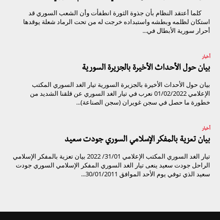
كلما أعتقد النظام بأن جذوة الثورة انطفأت وأن الشعب السوري قد
استكان لظلمه وبطشه واستبداده خرجت له من تحت الرماد شعلة يوقدها
أحرار سورية الأبطال في...
أخبار
بيان حول الأحداث الأخيرة بالجزيرة السورية
بيان حول الأحداث الأخيرة بالجزيرة السورية تيار الغد السوري المكتب
الإعلامي 01/02/2022 نعرب في تيار الغد السوري عن قلقنا الشديد من
خطورة ما حصل في سجن غويران (سجن الصناعة)...
أخبار
بيان تعزية بالمفكر الإسلامي السوري جودت سعيد
تيار الغد السوري المكتب الإعلامي 31/01/ 2022 بيان تعزية بالمفكر الإسلامي
الراحل جودت سعيد ينعى تيار الغد السوري المفكر الإسلامي السوري جودت
سعيد الذي توفي يوم الأحد الموافق 30/01/2011...