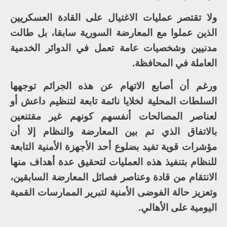
ولا تقتصر عمليات الاغتيال على القادة العسكريين
الذين عملوا مع المعارضة السورية سابقا، بل طالت
مدنيين وشخصيات عامة تعمل في الدوائر الخدمية
العاملة في المحافظة.
ورغم أن أصابع الاتهام عن هذه الجرائم توجهها
السلطات المحلية لخلايا نائمة تابعة لتنظيم داعش أو
لعناصر المصالحات أنفسهم كونهم غير مقتنعين
بالاتفاق الذي تم بين المعارضة والنظام إلا أن
مؤشرات قوية تفيد بضلوع أحد الأجهزة الأمنية التابعة
للنظام بتنفيذ هذه العمليات لتحقيق عدة أهداف منها
الانتقام من قادة وعناصر فصائل المعارضة السابقين،
وتعزيز حالة الفوضى الأمنية لتبرير الممارسات القمية
اليومية على الأهالي.