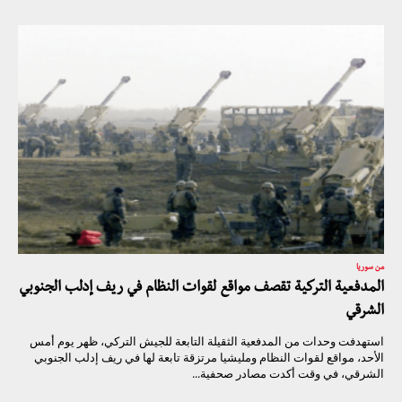
من سوريا
المدفعية التركية تقصف مواقع لقوات النظام في ريف إدلب الجنوبي
الشرقي
استهدفت وحدات من المدفعية الثقيلة التابعة للجيش التركي، ظهر يوم أمس
الأحد، مواقع لقوات النظام ومليشيا مرتزقة تابعة لها في ريف إدلب الجنوبي
الشرقي، في وقت أكدت مصادر صحفية...