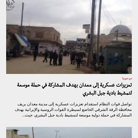
من سوريا
تعزيزات عسكرية إلى معدان بهدف المشاركة في حملة موسعة
لتمشيط بادية جبل البشري
تواصل قوات النظام استقدام تعزيزات عسكرية إلى مدينة معدان بريف
محافظة الرقة الشرقي الخاضع لسيطرة القوات الروسية والإيرانية بهدف
المشاركة في حملة دولية موسعة لتمشيط بادية جبل البشري. حيث...