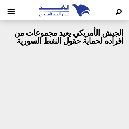
الجيش الأمريكي يعيد مجموعات من
أفراده لحماية حقول النفط السورية