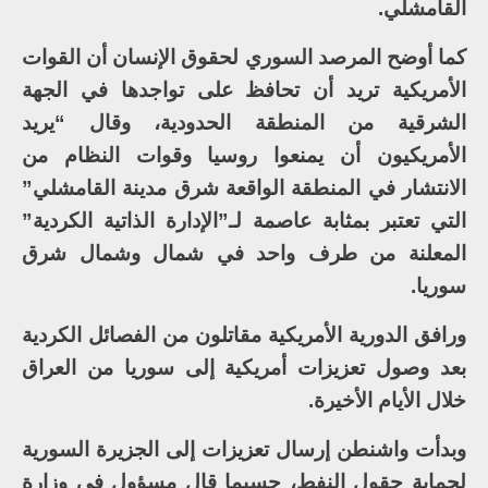
القامشلي.
كما أوضح المرصد السوري لحقوق الإنسان أن القوات
الأمريكية تريد أن تحافظ على تواجدها في الجهة
الشرقية من المنطقة الحدودية، وقال “يريد
الأمريكيون أن يمنعوا روسيا وقوات النظام من
الانتشار في المنطقة الواقعة شرق مدينة القامشلي”
التي تعتبر بمثابة عاصمة لـ”الإدارة الذاتية الكردية”
المعلنة من طرف واحد في شمال وشمال شرق
سوريا.
ورافق الدورية الأمريكية مقاتلون من الفصائل الكردية
بعد وصول تعزيزات أمريكية إلى سوريا من العراق
خلال الأيام الأخيرة.
وبدأت واشنطن إرسال تعزيزات إلى الجزيرة السورية
لحماية حقول النفط، حسبما قال مسؤول في وزارة