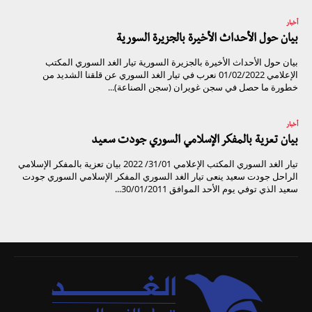
أخبار
بيان حول الأحداث الأخيرة بالجزيرة السورية
بيان حول الأحداث الأخيرة بالجزيرة السورية تيار الغد السوري المكتب
الإعلامي 01/02/2022 نعرب في تيار الغد السوري عن قلقنا الشديد من
خطورة ما حصل في سجن غويران (سجن الصناعة)...
أخبار
بيان تعزية بالمفكر الإسلامي السوري جودت سعيد
تيار الغد السوري المكتب الإعلامي 31/01/ 2022 بيان تعزية بالمفكر الإسلامي
الراحل جودت سعيد ينعى تيار الغد السوري المفكر الإسلامي السوري جودت
سعيد الذي توفي يوم الأحد الموافق 30/01/2011...