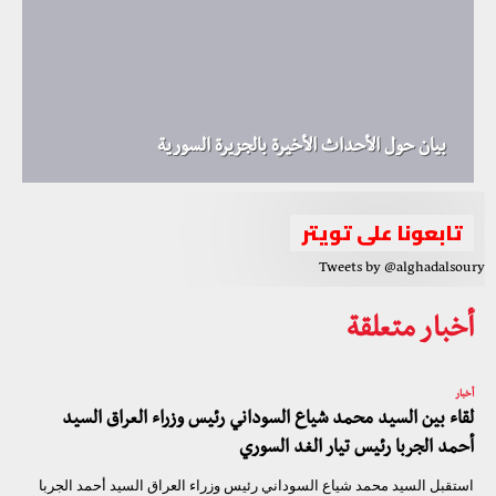
بيان حول الأحداث الأخيرة بالجزيرة السورية
تابعونا على تويتر
Tweets by @alghadalsoury
أخبار متعلقة
أخبار
لقاء بين السيد محمد شياع السوداني رئيس وزراء العراق السيد
أحمد الجربا رئيس تيار الغد السوري
استقبل السيد محمد شياع السوداني رئيس وزراء العراق السيد أحمد الجربا