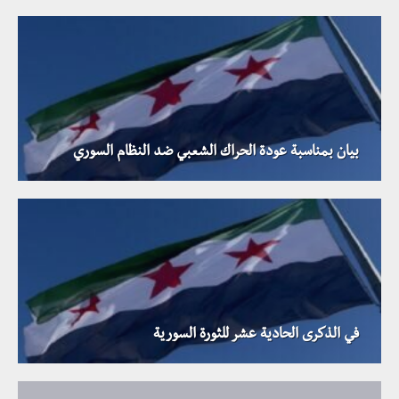
بيان بمناسبة عودة الحراك الشعبي ضد النظام السوري
في الذكرى الحادية عشر للثورة السورية