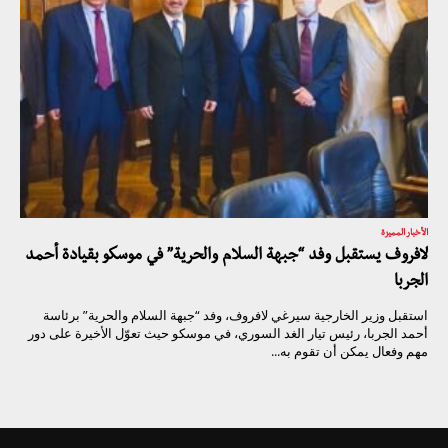
الأخبار المميزة
لافروف يستقبل وفد “جبهة السلام والحرية” في موسكو بقيادة أحمد
الجربا
استقبل وزير الخارجية سيرغي لافروف، وفد “جبهة السلام والحرية” برئاسة
أحمد الجربا، رئيس تيار الغد السوري، في موسكو حيث تعوّل الأخيرة على دور
مهم وفعال يمكن أن تقوم به...