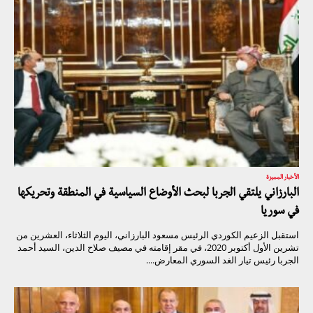
الأخبار المميزة
البارزاني يلتقي الجربا لبحث الأوضاع السياسية في المنطقة وتحريكها
في سوريا
استقبل الزعيم الكوردي الرئيس مسعود البارزاني، اليوم الثلاثاء، العشرين من
تشرين الأول أكتوبر 2020، في مقر إقامته في مصيف صلاح الدين، السيد أحمد
الجربا رئيس تيار الغد السوري المعارض....