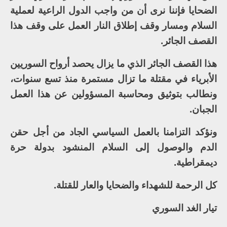
الضحايا فإننا نرى أن من واجب الدول الراعية لعملية
السلام ومسار وقف إطلاق النار العمل على وقف هذا
القصف الجائر.
هذا القصف الجائر الذي ما يزال يحصد أرواح السوريين
الأبرياء في مقتلة ما تزال مستمرة منذ تسع سنوات،
ونطالب بتوثيق ومحاسبة المسؤولين عن هذا العمل
الجبان.
ونؤكد التزامنا بالعمل السياسي الجاد من أجل حقن
الدم والوصول إلى السلام المنشود بدولة حرة
ديمقراطية.
كل الرحمة للشهداء والضحايا والعار للقتلة.
تيار الغد السوري