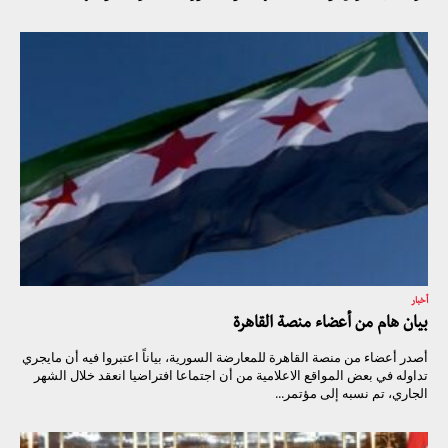
أخبار
بيان هام من أعضاء منصة القاهرة
أصدر أعضاء من منصة القاهرة للمعارضة السورية، بياناً اعتبروا فيه أن مايجري
تداوله في بعض المواقع الاعلامية من أن اجتماعا افتراضيا انعقد خلال الشهر
الجاري، تم نسبه إلى مؤتمر...