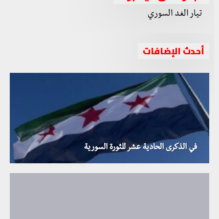
أحدث الإضافات
في الذكرى الحادية عشر للثورة السورية