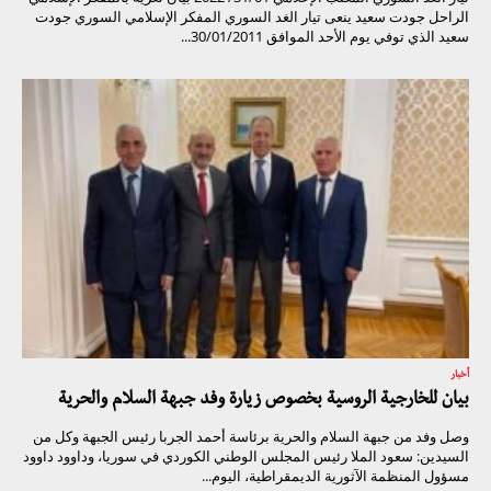
الراحل جودت سعيد ينعى تيار الغد السوري المفكر الإسلامي السوري جودت
سعيد الذي توفي يوم الأحد الموافق 30/01/2011...
أخبار
بيان للخارجية الروسية بخصوص زيارة وفد جبهة السلام والحرية
وصل وفد من جبهة السلام والحرية برئاسة أحمد الجربا رئيس الجبهة وكل من
السيدين: سعود الملا رئيس المجلس الوطني الكوردي في سوريا، وداوود داوود
مسؤول المنظمة الآثورية الديمقراطية، اليوم...