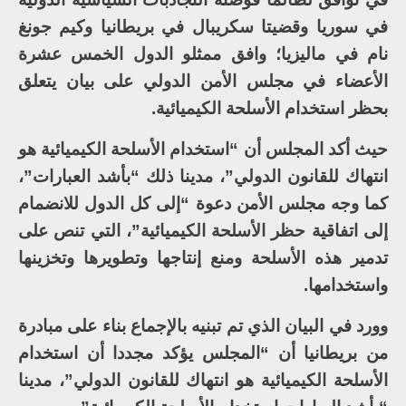
في سوريا وقضيتا سكريبال في بريطانيا وكيم جونغ
نام في ماليزيا؛ وافق ممثلو الدول الخمس عشرة
الأعضاء في مجلس الأمن الدولي على بيان يتعلق
بحظر استخدام الأسلحة الكيميائية.
حيث أكد المجلس أن “استخدام الأسلحة الكيميائية هو
انتهاك للقانون الدولي”، مدينا ذلك “بأشد العبارات”،
كما وجه مجلس الأمن دعوة “إلى كل الدول للانضمام
إلى اتفاقية حظر الأسلحة الكيميائية”، التي تنص على
تدمير هذه الأسلحة ومنع إنتاجها وتطويرها وتخزينها
واستخدامها.
وورد في البيان الذي تم تبنيه بالإجماع بناء على مبادرة
من بريطانيا أن “المجلس يؤكد مجددا أن استخدام
الأسلحة الكيميائية هو انتهاك للقانون الدولي”، مدينا